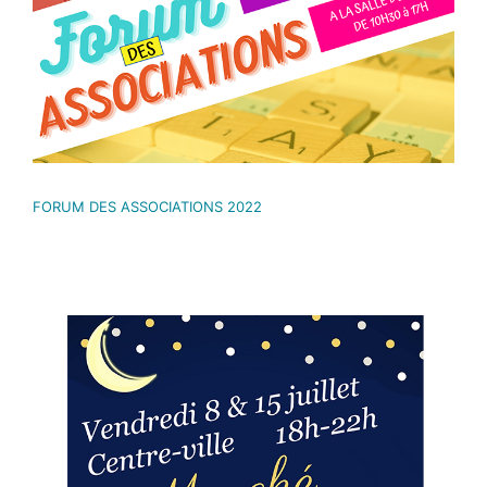
FORUM DES ASSOCIATIONS 2022