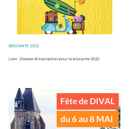
BROCANTE 2022
Lien : Dossier d'inscription pour la brocante 2022