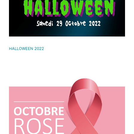
HALLOWEEN 2022