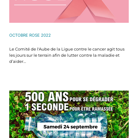
OCTOBRE ROSE 2022
Le Comité de l'Aube de la Ligue contre le cancer agit tous
les jours sur le terrain afin de lutter contre la maladie et
d’aider…