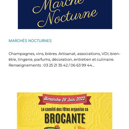
MARCHÉS NOCTURNES
Champagnes, vins, bières. Artisanat, associations, VDI, bien-
être, lingerie, parfums, décoration, entretien et culinaire.
Renseignements : 03 25 21 35 42 / 06 63 99 44…