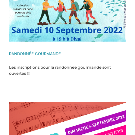
RANDONNÉE GOURMANDE
Les inscriptions pour la randonnée gourmande sont
ouvertes !!!