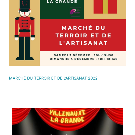
MARCHÉ DU TERROIR ET DE L’ARTISANAT 2022