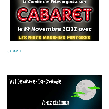
CABARET