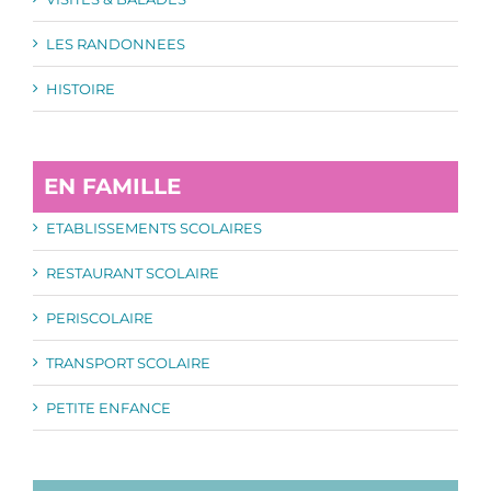
LES RANDONNEES
HISTOIRE
EN FAMILLE
ETABLISSEMENTS SCOLAIRES
RESTAURANT SCOLAIRE
PERISCOLAIRE
TRANSPORT SCOLAIRE
PETITE ENFANCE