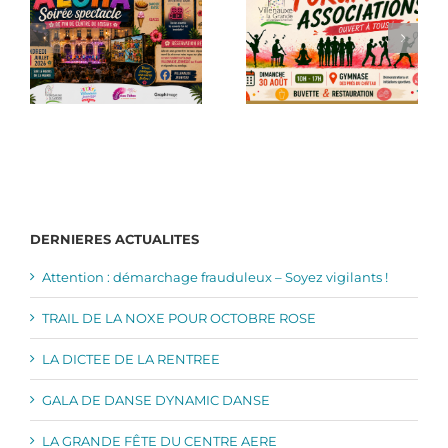
DERNIERES ACTUALITES
Attention : démarchage frauduleux – Soyez vigilants !
TRAIL DE LA NOXE POUR OCTOBRE ROSE
LA DICTEE DE LA RENTREE
GALA DE DANSE DYNAMIC DANSE
LA GRANDE FÊTE DU CENTRE AERE