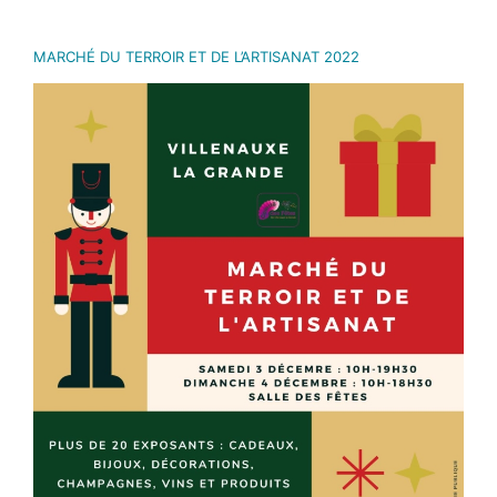
MARCHÉ DU TERROIR ET DE L’ARTISANAT 2022