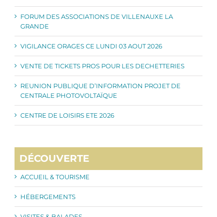
FORUM DES ASSOCIATIONS DE VILLENAUXE LA
GRANDE
VIGILANCE ORAGES CE LUNDI 03 AOUT 2026
VENTE DE TICKETS PROS POUR LES DECHETTERIES
REUNION PUBLIQUE D’INFORMATION PROJET DE
CENTRALE PHOTOVOLTAÏQUE
CENTRE DE LOISIRS ETE 2026
DÉCOUVERTE
ACCUEIL & TOURISME
HÉBERGEMENTS
VISITES & BALADES