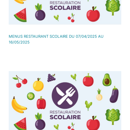
MENUS RESTAURANT SCOLAIRE DU 07/04/2025 AU
16/05/2025