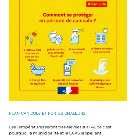
PLAN CANICULE ET FORTES CHALEURS
Les Températures seront très élevées sur l'Aube c'est
pourquoi la municipalité et le CCAS rappellent