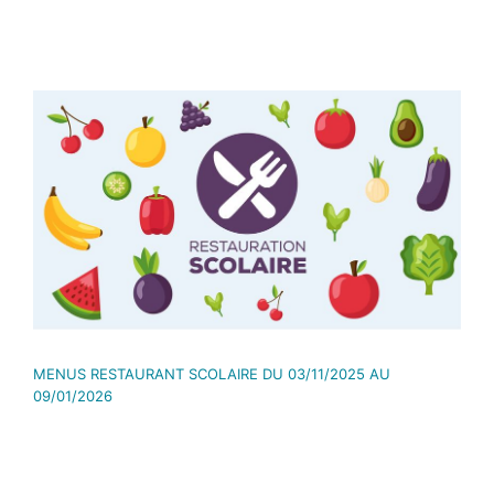
MENUS RESTAURANT SCOLAIRE DU 03/11/2025 AU
09/01/2026