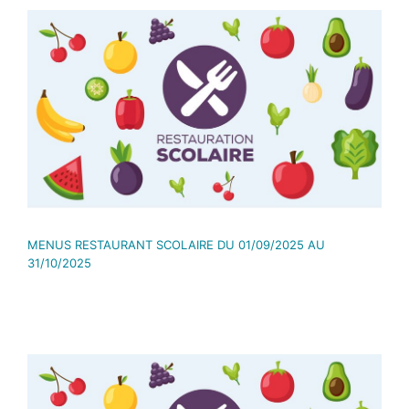
MENUS RESTAURANT SCOLAIRE DU 01/09/2025 AU
31/10/2025