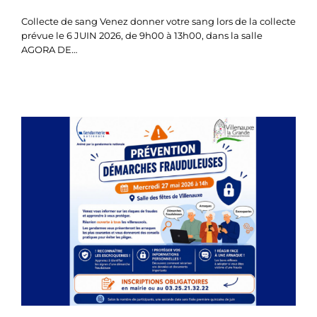
Collecte de sang Venez donner votre sang lors de la collecte
prévue le 6 JUIN 2026, de 9h00 à 13h00, dans la salle
AGORA DE…