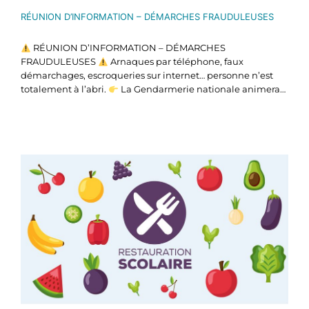
RÉUNION D’INFORMATION – DÉMARCHES FRAUDULEUSES
RÉUNION D’INFORMATION – DÉMARCHES
FRAUDULEUSES
Arnaques par téléphone, faux
démarchages, escroqueries sur internet… personne n’est
totalement à l’abri.
La Gendarmerie nationale animera…