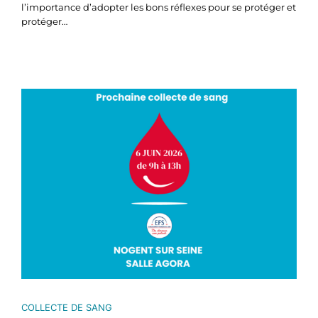
l’importance d’adopter les bons réflexes pour se protéger et
protéger…
COLLECTE DE SANG