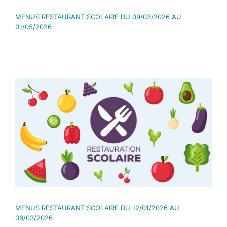
MENUS RESTAURANT SCOLAIRE DU 09/03/2026 AU
01/05/2026
MENUS RESTAURANT SCOLAIRE DU 12/01/2026 AU
06/03/2026