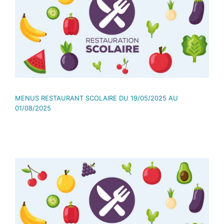
MENUS RESTAURANT SCOLAIRE DU 19/05/2025 AU
01/08/2025