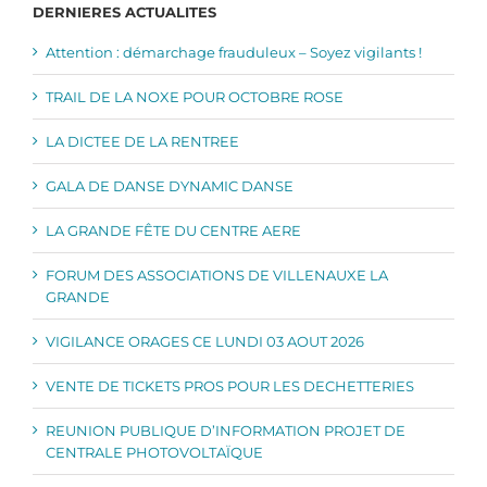
DERNIERES ACTUALITES
Attention : démarchage frauduleux – Soyez vigilants !
TRAIL DE LA NOXE POUR OCTOBRE ROSE
LA DICTEE DE LA RENTREE
GALA DE DANSE DYNAMIC DANSE
LA GRANDE FÊTE DU CENTRE AERE
FORUM DES ASSOCIATIONS DE VILLENAUXE LA
GRANDE
VIGILANCE ORAGES CE LUNDI 03 AOUT 2026
VENTE DE TICKETS PROS POUR LES DECHETTERIES
REUNION PUBLIQUE D’INFORMATION PROJET DE
CENTRALE PHOTOVOLTAÏQUE