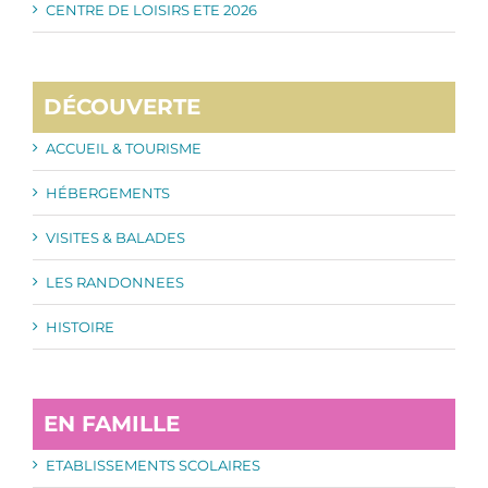
CENTRE DE LOISIRS ETE 2026
DÉCOUVERTE
ACCUEIL & TOURISME
HÉBERGEMENTS
VISITES & BALADES
LES RANDONNEES
HISTOIRE
EN FAMILLE
ETABLISSEMENTS SCOLAIRES