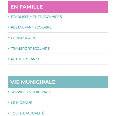
EN FAMILLE
ETABLISSEMENTS SCOLAIRES
RESTAURANT SCOLAIRE
PERISCOLAIRE
TRANSPORT SCOLAIRE
PETITE ENFANCE
VIE MUNICIPALE
SERVICES MUNICIPAUX
LE KIOSQUE
TOUTE L’ACTUALITÉ