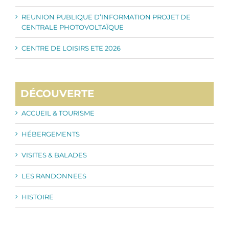
REUNION PUBLIQUE D’INFORMATION PROJET DE
CENTRALE PHOTOVOLTAÏQUE
CENTRE DE LOISIRS ETE 2026
DÉCOUVERTE
ACCUEIL & TOURISME
HÉBERGEMENTS
VISITES & BALADES
LES RANDONNEES
HISTOIRE