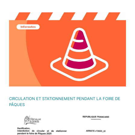
Voir
l'image
agrandie
CIRCULATION ET STATIONNEMENT PENDANT LA FOIRE DE
PÂQUES