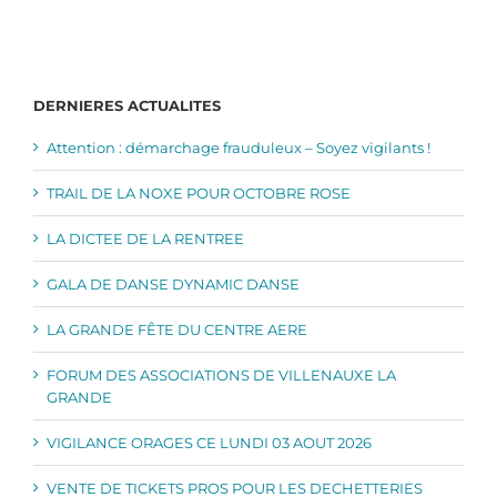
DERNIERES ACTUALITES
Attention : démarchage frauduleux – Soyez vigilants !
TRAIL DE LA NOXE POUR OCTOBRE ROSE
LA DICTEE DE LA RENTREE
GALA DE DANSE DYNAMIC DANSE
LA GRANDE FÊTE DU CENTRE AERE
FORUM DES ASSOCIATIONS DE VILLENAUXE LA
GRANDE
VIGILANCE ORAGES CE LUNDI 03 AOUT 2026
VENTE DE TICKETS PROS POUR LES DECHETTERIES