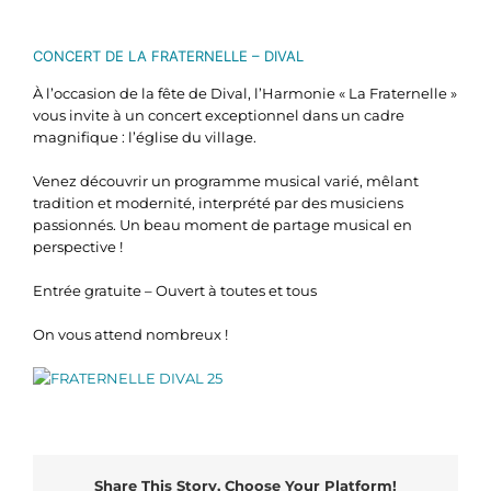
CONCERT DE LA FRATERNELLE – DIVAL
À l’occasion de la fête de Dival, l’Harmonie « La Fraternelle »
vous invite à un concert exceptionnel dans un cadre
magnifique : l’église du village.
Venez découvrir un programme musical varié, mêlant
tradition et modernité, interprété par des musiciens
passionnés. Un beau moment de partage musical en
perspective !
Entrée gratuite – Ouvert à toutes et tous
On vous attend nombreux !
Share This Story, Choose Your Platform!