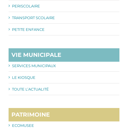
PERISCOLAIRE
TRANSPORT SCOLAIRE
PETITE ENFANCE
VIE MUNICIPALE
SERVICES MUNICIPAUX
LE KIOSQUE
TOUTE L’ACTUALITÉ
PATRIMOINE
ECOMUSEE