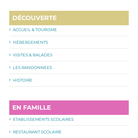
DÉCOUVERTE
ACCUEIL & TOURISME
HÉBERGEMENTS
VISITES & BALADES
LES RANDONNEES
HISTOIRE
EN FAMILLE
ETABLISSEMENTS SCOLAIRES
RESTAURANT SCOLAIRE