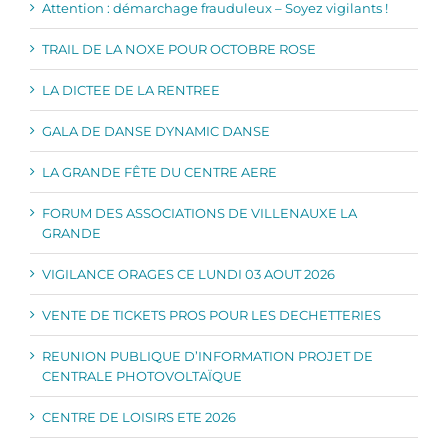
Attention : démarchage frauduleux – Soyez vigilants !
TRAIL DE LA NOXE POUR OCTOBRE ROSE
LA DICTEE DE LA RENTREE
GALA DE DANSE DYNAMIC DANSE
LA GRANDE FÊTE DU CENTRE AERE
FORUM DES ASSOCIATIONS DE VILLENAUXE LA
GRANDE
VIGILANCE ORAGES CE LUNDI 03 AOUT 2026
VENTE DE TICKETS PROS POUR LES DECHETTERIES
REUNION PUBLIQUE D’INFORMATION PROJET DE
CENTRALE PHOTOVOLTAÏQUE
CENTRE DE LOISIRS ETE 2026