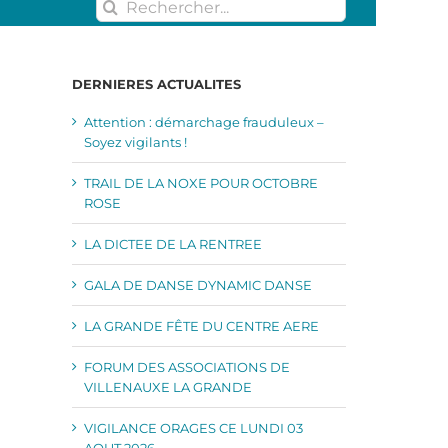
Rechercher:
DERNIERES ACTUALITES
Attention : démarchage frauduleux –
Soyez vigilants !
TRAIL DE LA NOXE POUR OCTOBRE
ROSE
LA DICTEE DE LA RENTREE
GALA DE DANSE DYNAMIC DANSE
LA GRANDE FÊTE DU CENTRE AERE
FORUM DES ASSOCIATIONS DE
VILLENAUXE LA GRANDE
VIGILANCE ORAGES CE LUNDI 03
AOUT 2026