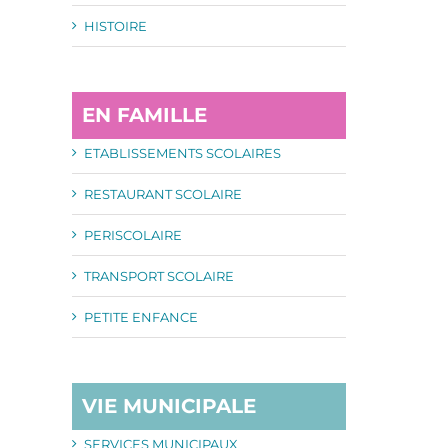
HISTOIRE
EN FAMILLE
ETABLISSEMENTS SCOLAIRES
RESTAURANT SCOLAIRE
PERISCOLAIRE
TRANSPORT SCOLAIRE
PETITE ENFANCE
VIE MUNICIPALE
SERVICES MUNICIPAUX