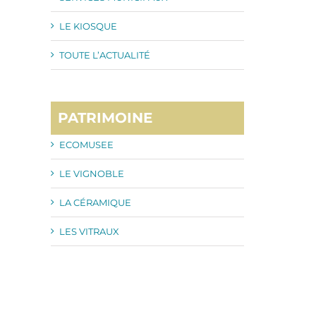
LE KIOSQUE
TOUTE L’ACTUALITÉ
PATRIMOINE
ECOMUSEE
LE VIGNOBLE
LA CÉRAMIQUE
LES VITRAUX