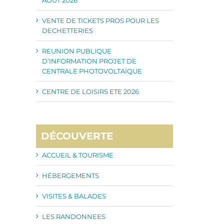
VENTE DE TICKETS PROS POUR LES
DECHETTERIES
REUNION PUBLIQUE
D’INFORMATION PROJET DE
CENTRALE PHOTOVOLTAÏQUE
CENTRE DE LOISIRS ETE 2026
DÉCOUVERTE
ACCUEIL & TOURISME
HÉBERGEMENTS
VISITES & BALADES
LES RANDONNEES