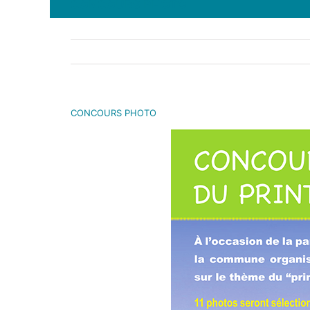
CONCOURS PHOTO
CONCOURS PHOTO