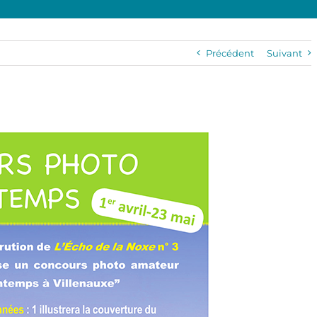
Précédent
Suivant