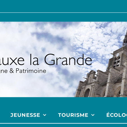
JEUNESSE
TOURISME
ÉCOLO