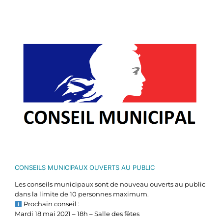
Voir
l'image
agrandie
CONSEILS MUNICIPAUX OUVERTS AU PUBLIC
Les conseils municipaux sont de nouveau ouverts au public
dans la limite de 10 personnes maximum.
Prochain conseil :
Mardi 18 mai 2021 – 18h – Salle des fêtes