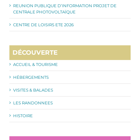
REUNION PUBLIQUE D’INFORMATION PROJET DE
CENTRALE PHOTOVOLTAÏQUE
CENTRE DE LOISIRS ETE 2026
DÉCOUVERTE
ACCUEIL & TOURISME
HÉBERGEMENTS
VISITES & BALADES
LES RANDONNEES
HISTOIRE