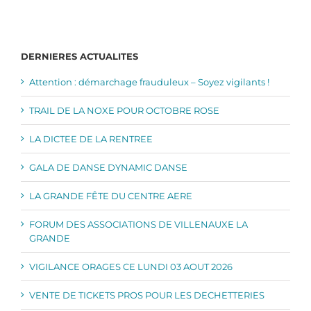
DERNIERES ACTUALITES
Attention : démarchage frauduleux – Soyez vigilants !
TRAIL DE LA NOXE POUR OCTOBRE ROSE
LA DICTEE DE LA RENTREE
GALA DE DANSE DYNAMIC DANSE
LA GRANDE FÊTE DU CENTRE AERE
FORUM DES ASSOCIATIONS DE VILLENAUXE LA
GRANDE
VIGILANCE ORAGES CE LUNDI 03 AOUT 2026
VENTE DE TICKETS PROS POUR LES DECHETTERIES