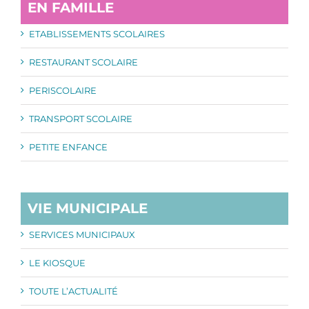
EN FAMILLE
ETABLISSEMENTS SCOLAIRES
RESTAURANT SCOLAIRE
PERISCOLAIRE
TRANSPORT SCOLAIRE
PETITE ENFANCE
VIE MUNICIPALE
SERVICES MUNICIPAUX
LE KIOSQUE
TOUTE L’ACTUALITÉ