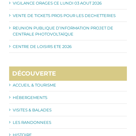
VIGILANCE ORAGES CE LUNDI 03 AOUT 2026
VENTE DE TICKETS PROS POUR LES DECHETTERIES
REUNION PUBLIQUE D’INFORMATION PROJET DE
CENTRALE PHOTOVOLTAÏQUE
CENTRE DE LOISIRS ETE 2026
DÉCOUVERTE
ACCUEIL & TOURISME
HÉBERGEMENTS
VISITES & BALADES
LES RANDONNEES
HISTOIRE