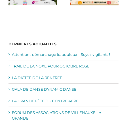
DERNIERES ACTUALITES
Attention : démarchage frauduleux – Soyez vigilants !
TRAIL DE LA NOXE POUR OCTOBRE ROSE
LA DICTEE DE LA RENTREE
GALA DE DANSE DYNAMIC DANSE
LA GRANDE FÊTE DU CENTRE AERE
FORUM DES ASSOCIATIONS DE VILLENAUXE LA
GRANDE