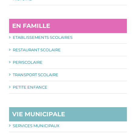
EN FAMILLE
ETABLISSEMENTS SCOLAIRES
RESTAURANT SCOLAIRE
PERISCOLAIRE
TRANSPORT SCOLAIRE
PETITE ENFANCE
VIE MUNICIPALE
SERVICES MUNICIPAUX