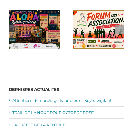
Articles similaires
DERNIERES ACTUALITES
Attention : démarchage frauduleux – Soyez vigilants !
TRAIL DE LA NOXE POUR OCTOBRE ROSE
LA DICTEE DE LA RENTREE