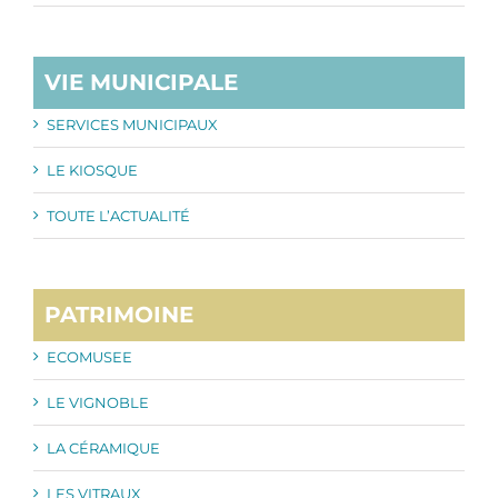
VIE MUNICIPALE
SERVICES MUNICIPAUX
LE KIOSQUE
TOUTE L’ACTUALITÉ
PATRIMOINE
ECOMUSEE
LE VIGNOBLE
LA CÉRAMIQUE
LES VITRAUX