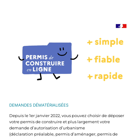
Voir
l'image
agrandie
DEMANDES DÉMATÉRIALISÉES
Depuis le 1er janvier 2022, vous pouvez choisir de déposer
votre permis de construire et plus largement votre
demande d’autorisation d’urbanisme
(déclaration préalable, permis d’aménager, permis de