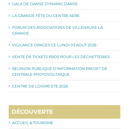
GALA DE DANSE DYNAMIC DANSE
LA GRANDE FÊTE DU CENTRE AERE
FORUM DES ASSOCIATIONS DE VILLENAUXE LA
GRANDE
VIGILANCE ORAGES CE LUNDI 03 AOUT 2026
VENTE DE TICKETS PROS POUR LES DECHETTERIES
REUNION PUBLIQUE D’INFORMATION PROJET DE
CENTRALE PHOTOVOLTAÏQUE
CENTRE DE LOISIRS ETE 2026
DÉCOUVERTE
ACCUEIL & TOURISME