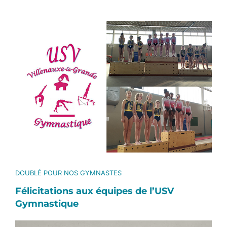
Voir
l'image
agrandie
DOUBLÉ POUR NOS GYMNASTES
Félicitations aux équipes de l’USV
Gymnastique