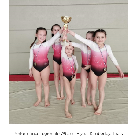
Performance régionale 7/9 ans (Elyna, Kimberley, Thaïs,