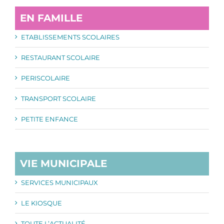
EN FAMILLE
ETABLISSEMENTS SCOLAIRES
RESTAURANT SCOLAIRE
PERISCOLAIRE
TRANSPORT SCOLAIRE
PETITE ENFANCE
VIE MUNICIPALE
SERVICES MUNICIPAUX
LE KIOSQUE
TOUTE L’ACTUALITÉ