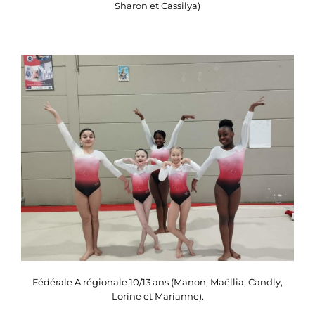
Sharon et Cassilya)
Fédérale A régionale 10/13 ans (Manon, Maëllia, Candly,
Lorine et Marianne).