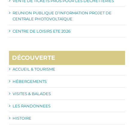
VENTE DE TICKETS PROS POUR LES DECHETTERIES
REUNION PUBLIQUE D’INFORMATION PROJET DE
CENTRALE PHOTOVOLTAÏQUE
CENTRE DE LOISIRS ETE 2026
DÉCOUVERTE
ACCUEIL & TOURISME
HÉBERGEMENTS
VISITES & BALADES
LES RANDONNEES
HISTOIRE