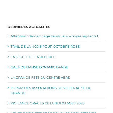
DERNIERES ACTUALITES
Attention : démarchage frauduleux – Soyez vigilants !
TRAIL DE LA NOXE POUR OCTOBRE ROSE
LA DICTEE DE LA RENTREE
GALA DE DANSE DYNAMIC DANSE
LA GRANDE FÊTE DU CENTRE AERE
FORUM DES ASSOCIATIONS DE VILLENAUXE LA
GRANDE
VIGILANCE ORAGES CE LUNDI 03 AOUT 2026