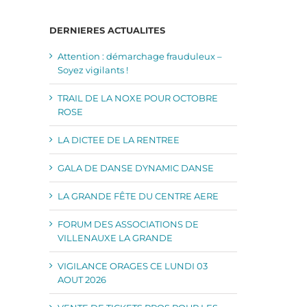
DERNIERES ACTUALITES
Attention : démarchage frauduleux –
Soyez vigilants !
TRAIL DE LA NOXE POUR OCTOBRE
ROSE
LA DICTEE DE LA RENTREE
GALA DE DANSE DYNAMIC DANSE
LA GRANDE FÊTE DU CENTRE AERE
FORUM DES ASSOCIATIONS DE
VILLENAUXE LA GRANDE
VIGILANCE ORAGES CE LUNDI 03
AOUT 2026