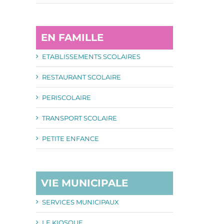
EN FAMILLE
ETABLISSEMENTS SCOLAIRES
RESTAURANT SCOLAIRE
PERISCOLAIRE
TRANSPORT SCOLAIRE
PETITE ENFANCE
VIE MUNICIPALE
SERVICES MUNICIPAUX
LE KIOSQUE