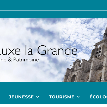
JEUNESSE
TOURISME
ÉCOLO