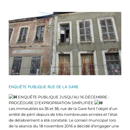
Voir
l'image
agrandie
ENQUÊTE PUBLIQUE RUE DE LA GARE
ENQUÊTE PUBLIQUE JUSQU’AU 16 DÉCEMBRE :
PROCÉDURE D’EXPROPRIATION SIMPLIFIÉE
Les immeubles sis 36 et 38, rue de la Gare font l’objet d’un
arrêté de péril depuis de très nombreuses années et l’état
de délabrement a été constaté. Le conseil municipal lors
de la séance du 18 novembre 2016 a décidé d’engager une