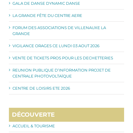
GALA DE DANSE DYNAMIC DANSE
LA GRANDE FÊTE DU CENTRE AERE
FORUM DES ASSOCIATIONS DE VILLENAUXE LA
GRANDE
VIGILANCE ORAGES CE LUNDI 03 AOUT 2026
VENTE DE TICKETS PROS POUR LES DECHETTERIES
REUNION PUBLIQUE D’INFORMATION PROJET DE
CENTRALE PHOTOVOLTAÏQUE
CENTRE DE LOISIRS ETE 2026
DÉCOUVERTE
ACCUEIL & TOURISME