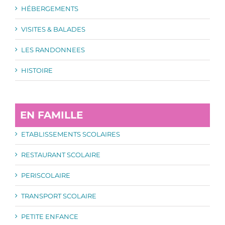
HÉBERGEMENTS
VISITES & BALADES
LES RANDONNEES
HISTOIRE
EN FAMILLE
ETABLISSEMENTS SCOLAIRES
RESTAURANT SCOLAIRE
PERISCOLAIRE
TRANSPORT SCOLAIRE
PETITE ENFANCE