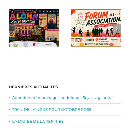
Articles similaires
DERNIERES ACTUALITES
Attention : démarchage frauduleux – Soyez vigilants !
TRAIL DE LA NOXE POUR OCTOBRE ROSE
LA DICTEE DE LA RENTREE