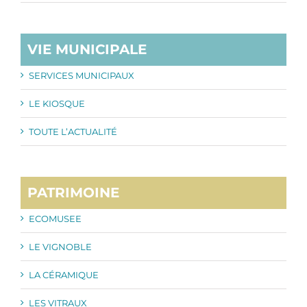
VIE MUNICIPALE
SERVICES MUNICIPAUX
LE KIOSQUE
TOUTE L’ACTUALITÉ
PATRIMOINE
ECOMUSEE
LE VIGNOBLE
LA CÉRAMIQUE
LES VITRAUX