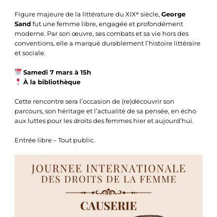
Figure majeure de la littérature du XIXᵉ siècle,
George
Sand
fut une femme libre, engagée et profondément
moderne. Par son œuvre, ses combats et sa vie hors des
conventions, elle a marqué durablement l’histoire littéraire
et sociale.
Samedi 7 mars à 15h
À la bibliothèque
Cette rencontre sera l’occasion de (re)découvrir son
parcours, son héritage et l’actualité de sa pensée, en écho
aux luttes pour les droits des femmes hier et aujourd’hui.
Entrée libre – Tout public.