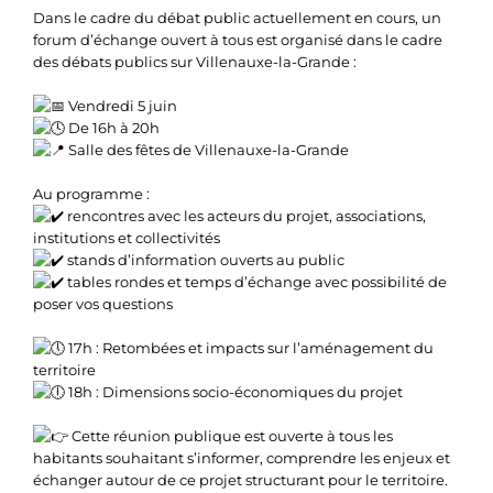
Dans le cadre du débat public actuellement en cours, un
forum d’échange ouvert à tous est organisé dans le cadre
des débats publics sur Villenauxe-la-Grande :
Vendredi 5 juin
De 16h à 20h
Salle des fêtes de Villenauxe-la-Grande
Au programme :
rencontres avec les acteurs du projet, associations,
institutions et collectivités
stands d’information ouverts au public
tables rondes et temps d’échange avec possibilité de
poser vos questions
17h : Retombées et impacts sur l’aménagement du
territoire
18h : Dimensions socio-économiques du projet
Cette réunion publique est ouverte à tous les
habitants souhaitant s’informer, comprendre les enjeux et
échanger autour de ce projet structurant pour le territoire.