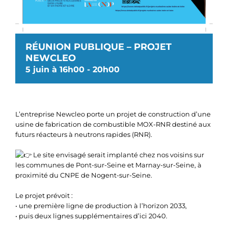
RÉUNION PUBLIQUE – PROJET
NEWCLEO
5 juin à 16h00
-
20h00
L’entreprise Newcleo porte un projet de construction d’une
usine de fabrication de combustible MOX-RNR destiné aux
futurs réacteurs à neutrons rapides (RNR).
Le site envisagé serait implanté chez nos voisins sur
les communes de Pont-sur-Seine et Marnay-sur-Seine, à
proximité du CNPE de Nogent-sur-Seine.
Le projet prévoit :
• une première ligne de production à l’horizon 2033,
• puis deux lignes supplémentaires d’ici 2040.