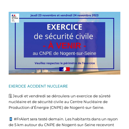
Voir
l'image
agrandie
EXERCICE ACCIDENT NUCLEAIRE
🗓 Jeudi et vendredi se déroulera un exercice de sûreté
nucléaire et de sécurité civile au Centre Nucléaire de
Production d’Énergie (CNPE) de Nogent-sur-Seine.
#FrAlert sera testé demain. Les habitants dans un rayon
de 5 km autour du CNPE de Nogent-sur-Seine recevront