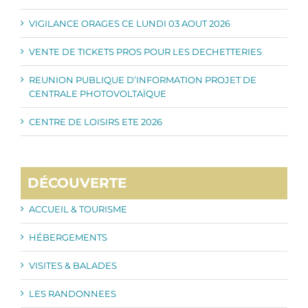
VIGILANCE ORAGES CE LUNDI 03 AOUT 2026
VENTE DE TICKETS PROS POUR LES DECHETTERIES
REUNION PUBLIQUE D’INFORMATION PROJET DE
CENTRALE PHOTOVOLTAÏQUE
CENTRE DE LOISIRS ETE 2026
DÉCOUVERTE
ACCUEIL & TOURISME
HÉBERGEMENTS
VISITES & BALADES
LES RANDONNEES