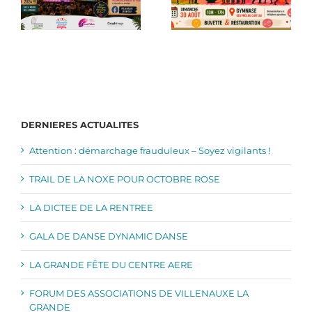
DERNIERES ACTUALITES
Attention : démarchage frauduleux – Soyez vigilants !
TRAIL DE LA NOXE POUR OCTOBRE ROSE
LA DICTEE DE LA RENTREE
GALA DE DANSE DYNAMIC DANSE
LA GRANDE FÊTE DU CENTRE AERE
FORUM DES ASSOCIATIONS DE VILLENAUXE LA
GRANDE