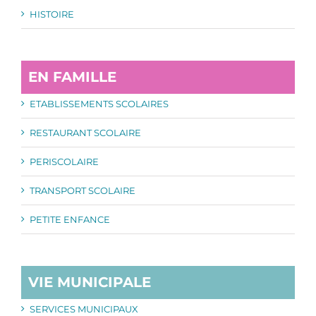
HISTOIRE
EN FAMILLE
ETABLISSEMENTS SCOLAIRES
RESTAURANT SCOLAIRE
PERISCOLAIRE
TRANSPORT SCOLAIRE
PETITE ENFANCE
VIE MUNICIPALE
SERVICES MUNICIPAUX