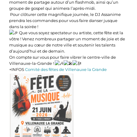
moment de partage autour d’un flashmob, ainsi qu’un
groupe de gospel qui animera l’après-midi.
Pour clôturer cette magnifique journée, le DJ Assanime
prendra les commandes pour vous faire danser jusque
dans la soirée !
Que vous soyez spectateur ou artiste, cette fête est la
vôtre ! Venez nombreux partager un moment de joie et de
musique au cœur de notre ville et soutenir les talents
d’aujourd’hui et de demain.
On compte sur vous pour faire vibrer le centre-ville de
Villenauxe-la-Grande !
+INFOS
Comité des fêtes de Villenauxe la Grande