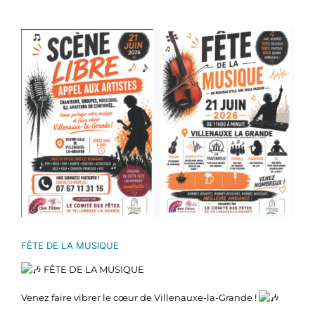
Voir
l'image
agrandie
FÊTE DE LA MUSIQUE
FÊTE DE LA MUSIQUE
Venez faire vibrer le cœur de Villenauxe-la-Grande !