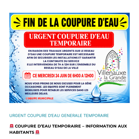
Voir
l'image
agrandie
URGENT COUPURE D’EAU GENERALE TEMPORAIRE
COUPURE D’EAU TEMPORAIRE – INFORMATION AUX
HABITANTS