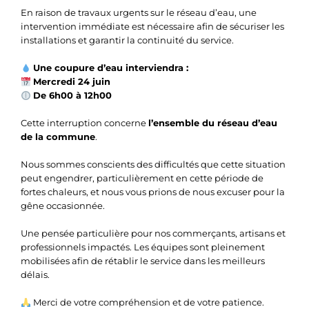
En raison de travaux urgents sur le réseau d’eau, une
intervention immédiate est nécessaire afin de sécuriser les
installations et garantir la continuité du service.
Une coupure d’eau interviendra :
Mercredi 24 juin
De 6h00 à 12h00
Cette interruption concerne
l’ensemble du réseau d’eau
de la commune
.
Nous sommes conscients des difficultés que cette situation
peut engendrer, particulièrement en cette période de
fortes chaleurs, et nous vous prions de nous excuser pour la
gêne occasionnée.
Une pensée particulière pour nos commerçants, artisans et
professionnels impactés. Les équipes sont pleinement
mobilisées afin de rétablir le service dans les meilleurs
délais.
Merci de votre compréhension et de votre patience.