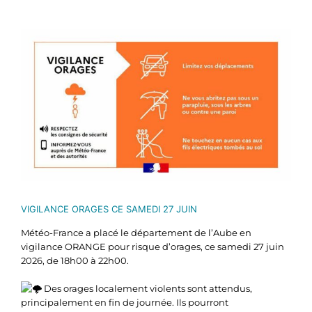
Voir
l'image
agrandie
VIGILANCE ORAGES CE SAMEDI 27 JUIN
Météo-France a placé le département de l’Aube en
vigilance ORANGE pour risque d’orages, ce samedi 27 juin
2026, de 18h00 à 22h00.
Des orages localement violents sont attendus,
principalement en fin de journée. Ils pourront