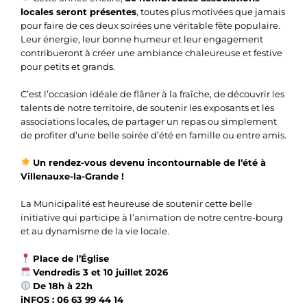
locales seront présentes
, toutes plus motivées que jamais
pour faire de ces deux soirées une véritable fête populaire.
Leur énergie, leur bonne humeur et leur engagement
contribueront à créer une ambiance chaleureuse et festive
pour petits et grands.
C’est l’occasion idéale de flâner à la fraîche, de découvrir les
talents de notre territoire, de soutenir les exposants et les
associations locales, de partager un repas ou simplement
de profiter d’une belle soirée d’été en famille ou entre amis.
Un rendez-vous devenu incontournable de l’été à
Villenauxe-la-Grande !
La Municipalité est heureuse de soutenir cette belle
initiative qui participe à l’animation de notre centre-bourg
et au dynamisme de la vie locale.
Place de l’Église
Vendredis 3 et 10 juillet 2026
De 18h à 22h
iNFOS : 06 63 99 44 14