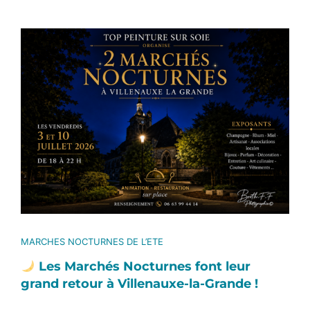
Voir
l'image
agrandie
MARCHES NOCTURNES DE L’ETE
Les Marchés Nocturnes font leur
grand retour à Villenauxe-la-Grande !