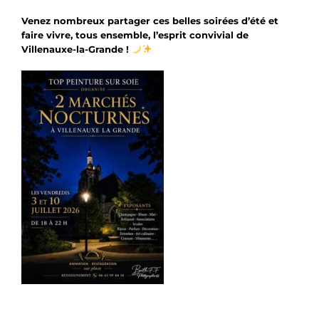
Venez nombreux partager ces belles soirées d’été et
faire vivre, tous ensemble, l’esprit convivial de
Villenauxe-la-Grande !