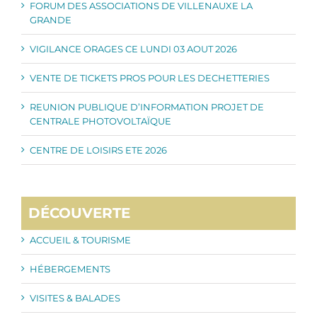
FORUM DES ASSOCIATIONS DE VILLENAUXE LA
GRANDE
VIGILANCE ORAGES CE LUNDI 03 AOUT 2026
VENTE DE TICKETS PROS POUR LES DECHETTERIES
REUNION PUBLIQUE D’INFORMATION PROJET DE
CENTRALE PHOTOVOLTAÏQUE
CENTRE DE LOISIRS ETE 2026
DÉCOUVERTE
ACCUEIL & TOURISME
HÉBERGEMENTS
VISITES & BALADES