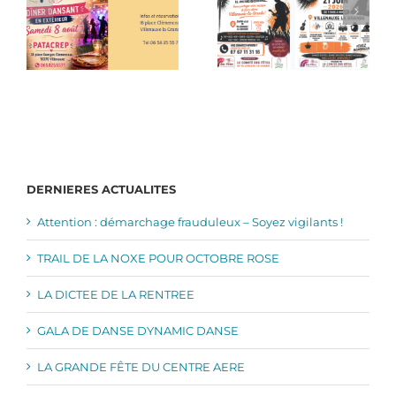
DERNIERES ACTUALITES
Attention : démarchage frauduleux – Soyez vigilants !
TRAIL DE LA NOXE POUR OCTOBRE ROSE
LA DICTEE DE LA RENTREE
GALA DE DANSE DYNAMIC DANSE
LA GRANDE FÊTE DU CENTRE AERE