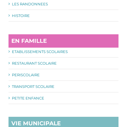
LES RANDONNEES
HISTOIRE
EN FAMILLE
ETABLISSEMENTS SCOLAIRES
RESTAURANT SCOLAIRE
PERISCOLAIRE
TRANSPORT SCOLAIRE
PETITE ENFANCE
VIE MUNICIPALE