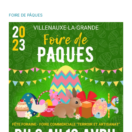
FOIRE DE PÂQUES