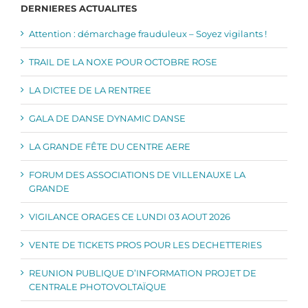
DERNIERES ACTUALITES
Attention : démarchage frauduleux – Soyez vigilants !
TRAIL DE LA NOXE POUR OCTOBRE ROSE
LA DICTEE DE LA RENTREE
GALA DE DANSE DYNAMIC DANSE
LA GRANDE FÊTE DU CENTRE AERE
FORUM DES ASSOCIATIONS DE VILLENAUXE LA
GRANDE
VIGILANCE ORAGES CE LUNDI 03 AOUT 2026
VENTE DE TICKETS PROS POUR LES DECHETTERIES
REUNION PUBLIQUE D’INFORMATION PROJET DE
CENTRALE PHOTOVOLTAÏQUE