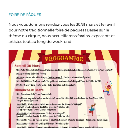
FOIRE DE PÂQUES
Nous vous donnons rendez-vous les 30/31 mars et 1er avril
pour notre traditionnelle foire de pâques ! Basée sur le
thème du cirque, nous accueillerons forains, exposants et
artistes tout au long du week-end