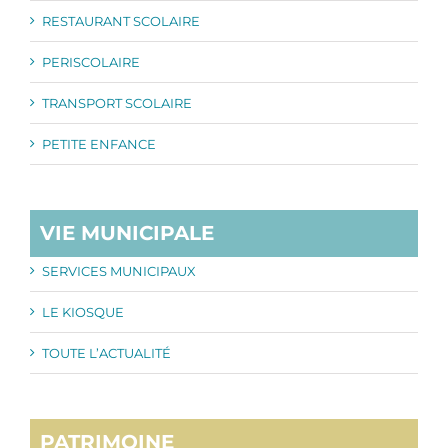
RESTAURANT SCOLAIRE
PERISCOLAIRE
TRANSPORT SCOLAIRE
PETITE ENFANCE
VIE MUNICIPALE
SERVICES MUNICIPAUX
LE KIOSQUE
TOUTE L’ACTUALITÉ
PATRIMOINE