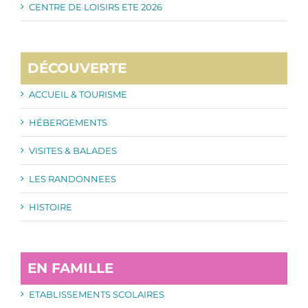
CENTRE DE LOISIRS ETE 2026
DÉCOUVERTE
ACCUEIL & TOURISME
HÉBERGEMENTS
VISITES & BALADES
LES RANDONNEES
HISTOIRE
EN FAMILLE
ETABLISSEMENTS SCOLAIRES