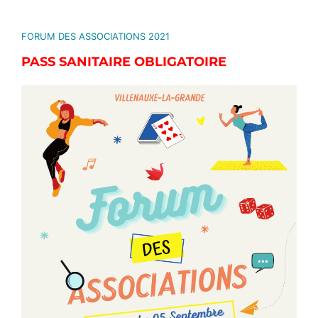
FORUM DES ASSOCIATIONS 2021
PASS SANITAIRE OBLIGATOIRE