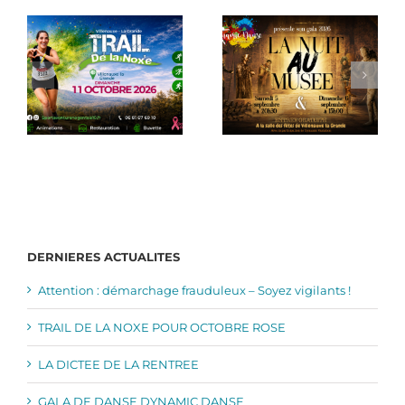
DERNIERES ACTUALITES
Attention : démarchage frauduleux – Soyez vigilants !
TRAIL DE LA NOXE POUR OCTOBRE ROSE
LA DICTEE DE LA RENTREE
GALA DE DANSE DYNAMIC DANSE