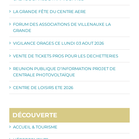
LA GRANDE FÊTE DU CENTRE AERE
FORUM DES ASSOCIATIONS DE VILLENAUXE LA
GRANDE
VIGILANCE ORAGES CE LUNDI 03 AOUT 2026
VENTE DE TICKETS PROS POUR LES DECHETTERIES
REUNION PUBLIQUE D’INFORMATION PROJET DE
CENTRALE PHOTOVOLTAÏQUE
CENTRE DE LOISIRS ETE 2026
DÉCOUVERTE
ACCUEIL & TOURISME