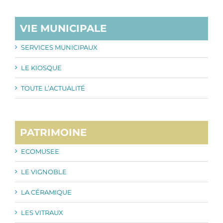
VIE MUNICIPALE
SERVICES MUNICIPAUX
LE KIOSQUE
TOUTE L’ACTUALITÉ
PATRIMOINE
ECOMUSEE
LE VIGNOBLE
LA CÉRAMIQUE
LES VITRAUX