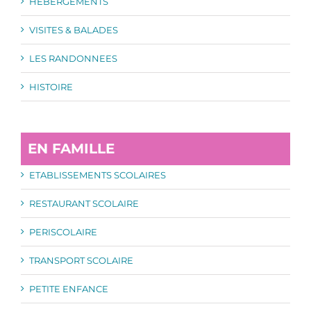
HÉBERGEMENTS
VISITES & BALADES
LES RANDONNEES
HISTOIRE
EN FAMILLE
ETABLISSEMENTS SCOLAIRES
RESTAURANT SCOLAIRE
PERISCOLAIRE
TRANSPORT SCOLAIRE
PETITE ENFANCE