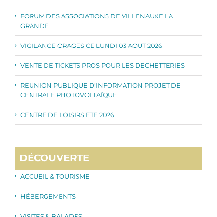
FORUM DES ASSOCIATIONS DE VILLENAUXE LA
GRANDE
VIGILANCE ORAGES CE LUNDI 03 AOUT 2026
VENTE DE TICKETS PROS POUR LES DECHETTERIES
REUNION PUBLIQUE D’INFORMATION PROJET DE
CENTRALE PHOTOVOLTAÏQUE
CENTRE DE LOISIRS ETE 2026
DÉCOUVERTE
ACCUEIL & TOURISME
HÉBERGEMENTS
VISITES & BALADES