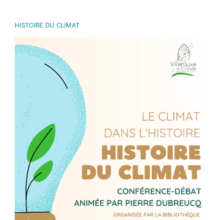
HISTOIRE DU CLIMAT