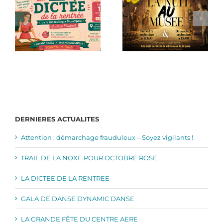
DERNIERES ACTUALITES
Attention : démarchage frauduleux – Soyez vigilants !
TRAIL DE LA NOXE POUR OCTOBRE ROSE
LA DICTEE DE LA RENTREE
GALA DE DANSE DYNAMIC DANSE
LA GRANDE FÊTE DU CENTRE AERE