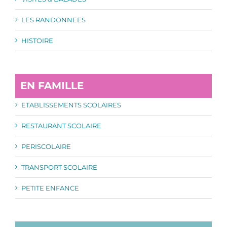
LES RANDONNEES
HISTOIRE
EN FAMILLE
ETABLISSEMENTS SCOLAIRES
RESTAURANT SCOLAIRE
PERISCOLAIRE
TRANSPORT SCOLAIRE
PETITE ENFANCE