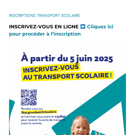
INSCRIPTIONS TRANSPORT SCOLAIRE
INSCRIVEZ-VOUS EN LIGNE
Cliquez ici
pour procéder à l’inscription