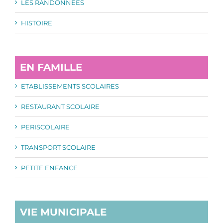
LES RANDONNEES
HISTOIRE
EN FAMILLE
ETABLISSEMENTS SCOLAIRES
RESTAURANT SCOLAIRE
PERISCOLAIRE
TRANSPORT SCOLAIRE
PETITE ENFANCE
VIE MUNICIPALE