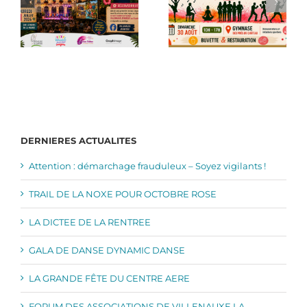
DERNIERES ACTUALITES
Attention : démarchage frauduleux – Soyez vigilants !
TRAIL DE LA NOXE POUR OCTOBRE ROSE
LA DICTEE DE LA RENTREE
GALA DE DANSE DYNAMIC DANSE
LA GRANDE FÊTE DU CENTRE AERE
FORUM DES ASSOCIATIONS DE VILLENAUXE LA