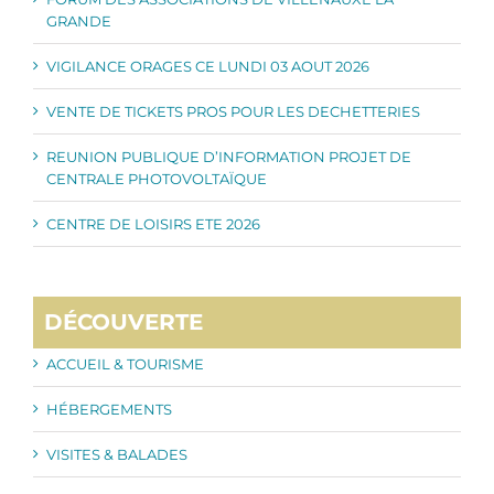
GRANDE
VIGILANCE ORAGES CE LUNDI 03 AOUT 2026
VENTE DE TICKETS PROS POUR LES DECHETTERIES
REUNION PUBLIQUE D’INFORMATION PROJET DE
CENTRALE PHOTOVOLTAÏQUE
CENTRE DE LOISIRS ETE 2026
DÉCOUVERTE
ACCUEIL & TOURISME
HÉBERGEMENTS
VISITES & BALADES