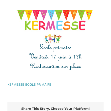
Voir
l'image
agrandie
KERMESSE ECOLE PRIMAIRE
Share This Story, Choose Your Platform!