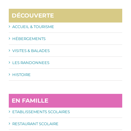
DÉCOUVERTE
ACCUEIL & TOURISME
HÉBERGEMENTS
VISITES & BALADES
LES RANDONNEES
HISTOIRE
EN FAMILLE
ETABLISSEMENTS SCOLAIRES
RESTAURANT SCOLAIRE