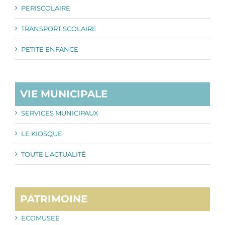
PERISCOLAIRE
TRANSPORT SCOLAIRE
PETITE ENFANCE
VIE MUNICIPALE
SERVICES MUNICIPAUX
LE KIOSQUE
TOUTE L’ACTUALITÉ
PATRIMOINE
ECOMUSEE