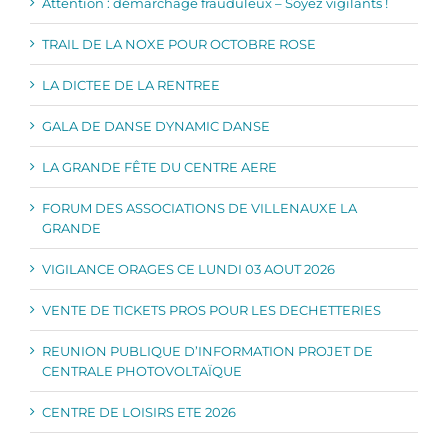
Attention : démarchage frauduleux – Soyez vigilants !
TRAIL DE LA NOXE POUR OCTOBRE ROSE
LA DICTEE DE LA RENTREE
GALA DE DANSE DYNAMIC DANSE
LA GRANDE FÊTE DU CENTRE AERE
FORUM DES ASSOCIATIONS DE VILLENAUXE LA
GRANDE
VIGILANCE ORAGES CE LUNDI 03 AOUT 2026
VENTE DE TICKETS PROS POUR LES DECHETTERIES
REUNION PUBLIQUE D’INFORMATION PROJET DE
CENTRALE PHOTOVOLTAÏQUE
CENTRE DE LOISIRS ETE 2026