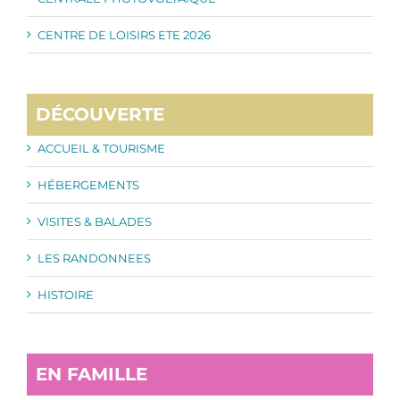
CENTRE DE LOISIRS ETE 2026
DÉCOUVERTE
ACCUEIL & TOURISME
HÉBERGEMENTS
VISITES & BALADES
LES RANDONNEES
HISTOIRE
EN FAMILLE