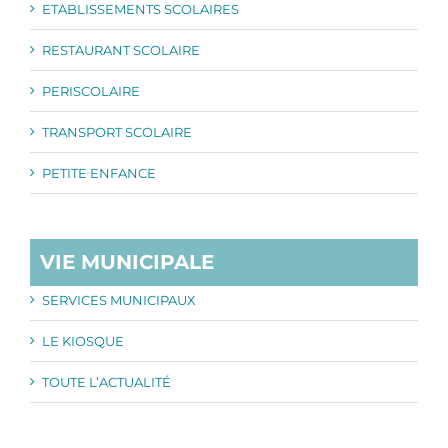
ETABLISSEMENTS SCOLAIRES
RESTAURANT SCOLAIRE
PERISCOLAIRE
TRANSPORT SCOLAIRE
PETITE ENFANCE
VIE MUNICIPALE
SERVICES MUNICIPAUX
LE KIOSQUE
TOUTE L’ACTUALITÉ