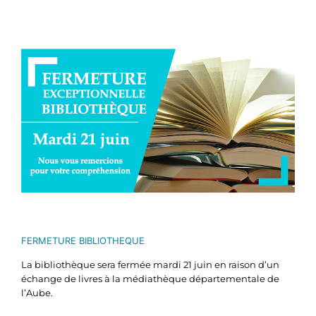
Voir
l'image
agrandie
FERMETURE BIBLIOTHEQUE
La bibliothèque sera fermée mardi 21 juin en raison d’un
échange de livres à la médiathèque départementale de
l’Aube.