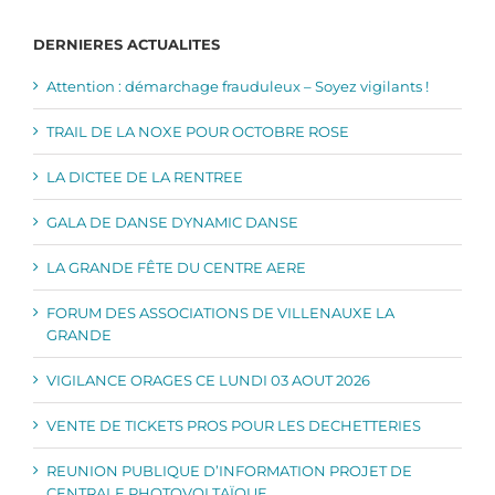
DERNIERES ACTUALITES
Attention : démarchage frauduleux – Soyez vigilants !
TRAIL DE LA NOXE POUR OCTOBRE ROSE
LA DICTEE DE LA RENTREE
GALA DE DANSE DYNAMIC DANSE
LA GRANDE FÊTE DU CENTRE AERE
FORUM DES ASSOCIATIONS DE VILLENAUXE LA
GRANDE
VIGILANCE ORAGES CE LUNDI 03 AOUT 2026
VENTE DE TICKETS PROS POUR LES DECHETTERIES
REUNION PUBLIQUE D’INFORMATION PROJET DE
CENTRALE PHOTOVOLTAÏQUE