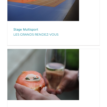
Stage Multisport
LES GRANDS RENDEZ-VOUS