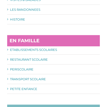
LES RANDONNEES
HISTOIRE
EN FAMILLE
ETABLISSEMENTS SCOLAIRES
RESTAURANT SCOLAIRE
PERISCOLAIRE
TRANSPORT SCOLAIRE
PETITE ENFANCE