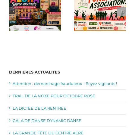
DERNIERES ACTUALITES
Attention : démarchage frauduleux – Soyez vigilants !
TRAIL DE LA NOXE POUR OCTOBRE ROSE
LA DICTEE DE LA RENTREE
GALA DE DANSE DYNAMIC DANSE
LA GRANDE FÊTE DU CENTRE AERE