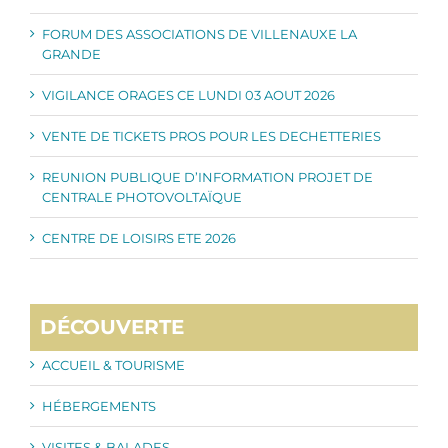
FORUM DES ASSOCIATIONS DE VILLENAUXE LA
GRANDE
VIGILANCE ORAGES CE LUNDI 03 AOUT 2026
VENTE DE TICKETS PROS POUR LES DECHETTERIES
REUNION PUBLIQUE D’INFORMATION PROJET DE
CENTRALE PHOTOVOLTAÏQUE
CENTRE DE LOISIRS ETE 2026
DÉCOUVERTE
ACCUEIL & TOURISME
HÉBERGEMENTS
VISITES & BALADES