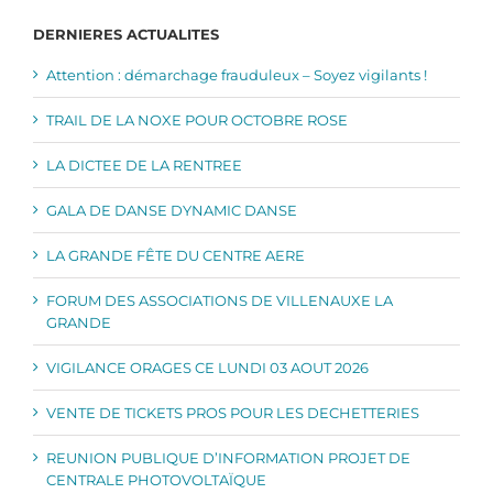
DERNIERES ACTUALITES
Attention : démarchage frauduleux – Soyez vigilants !
TRAIL DE LA NOXE POUR OCTOBRE ROSE
LA DICTEE DE LA RENTREE
GALA DE DANSE DYNAMIC DANSE
LA GRANDE FÊTE DU CENTRE AERE
FORUM DES ASSOCIATIONS DE VILLENAUXE LA
GRANDE
VIGILANCE ORAGES CE LUNDI 03 AOUT 2026
VENTE DE TICKETS PROS POUR LES DECHETTERIES
REUNION PUBLIQUE D’INFORMATION PROJET DE
CENTRALE PHOTOVOLTAÏQUE