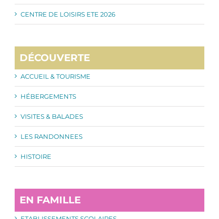
CENTRE DE LOISIRS ETE 2026
DÉCOUVERTE
ACCUEIL & TOURISME
HÉBERGEMENTS
VISITES & BALADES
LES RANDONNEES
HISTOIRE
EN FAMILLE
ETABLISSEMENTS SCOLAIRES