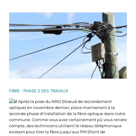
Voir
l'image
agrandie
FIBRE : PHASE 2 DES TRAVAUX
Après la pose du NRO (Noeud de raccordement
optique) en novembre dernier, place maintenant à la
seconde phase d’installation de la fibre optique dans notre
commune. Comme vous avez certainement pû vous rendre
compte, des techniciens utilisent le réseau téléphonique
existant pour tirer la fibre jusqu’aux PM (Point de