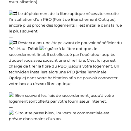
mutualisation).
—
Le déploiement de la fibre optique nécessite ensuite
l’installation d’un PBO (Point de Branchement Optique),
encore plus proche des logements, il est installé dans la rue
le plus souvent.
—
Restera alors une étape avant de pouvoir bénéficier du
Très Haut Débit
grâce à la fibre optique : le
raccordement final. Il est effectué par l’opérateur auprès
duquel vous avez souscrit une offre fibre. C’est lui qui est
chargé de tirer la fibre du PBO jusqu’à votre logement. Un
technicien installera alors une PTO (Prise Terminale
Optique) dans votre habitation afin de pouvoir connecter
votre box au réseau fibre optique.
—
Bien souvent les frais de raccordement jusqu’à votre
logement sont offerts par votre fournisseur internet.
—
Si tout se passe bien, l’ouverture commerciale est
prévue dans moins d’un an.