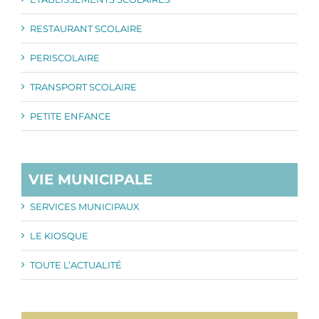
RESTAURANT SCOLAIRE
PERISCOLAIRE
TRANSPORT SCOLAIRE
PETITE ENFANCE
VIE MUNICIPALE
SERVICES MUNICIPAUX
LE KIOSQUE
TOUTE L’ACTUALITÉ