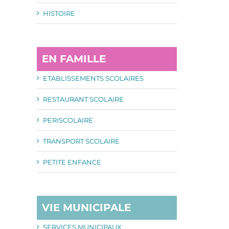
HISTOIRE
EN FAMILLE
il
ETABLISSEMENTS SCOLAIRES
RESTAURANT SCOLAIRE
PERISCOLAIRE
TRANSPORT SCOLAIRE
PETITE ENFANCE
VIE MUNICIPALE
SERVICES MUNICIPAUX