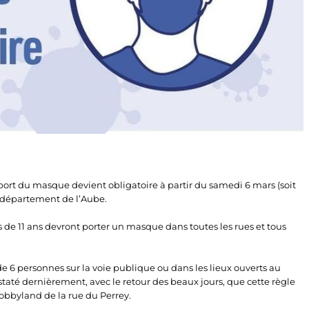
ort du masque devient obligatoire à partir du samedi 6 mars (soit
u département de l’Aube.
de 11 ans devront porter un masque dans toutes les rues et tous
 6 personnes sur la voie publique ou dans les lieux ouverts au
taté dernièrement, avec le retour des beaux jours, que cette règle
Hobbyland de la rue du Perrey.