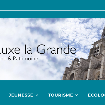
JEUNESSE
TOURISME
ÉCOLO