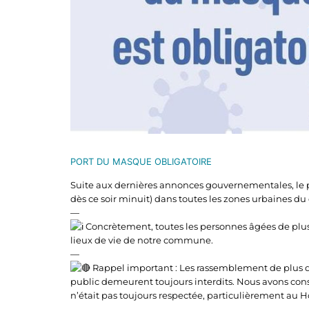
PORT DU MASQUE OBLIGATOIRE
Suite aux dernières annonces gouvernementales, le p
dès ce soir minuit) dans toutes les zones urbaines d
—
Concrètement, toutes les personnes âgées de plus 
lieux de vie de notre commune.
—
Rappel important : Les rassemblement de plus de
public demeurent toujours interdits. Nous avons cons
n’était pas toujours respectée, particulièrement au 