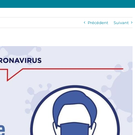
Précédent
Suivant