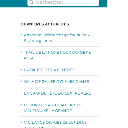
Rechercher:
DERNIERES ACTUALITES
Attention : démarchage frauduleux –
Soyez vigilants !
TRAIL DE LA NOXE POUR OCTOBRE
ROSE
LA DICTEE DE LA RENTREE
GALA DE DANSE DYNAMIC DANSE
LA GRANDE FÊTE DU CENTRE AERE
FORUM DES ASSOCIATIONS DE
VILLENAUXE LA GRANDE
VIGILANCE ORAGES CE LUNDI 03
AOUT 2026