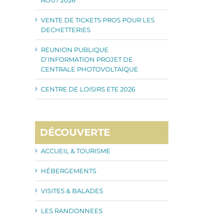
VENTE DE TICKETS PROS POUR LES
DECHETTERIES
REUNION PUBLIQUE
D’INFORMATION PROJET DE
CENTRALE PHOTOVOLTAÏQUE
CENTRE DE LOISIRS ETE 2026
DÉCOUVERTE
ACCUEIL & TOURISME
HÉBERGEMENTS
VISITES & BALADES
LES RANDONNEES