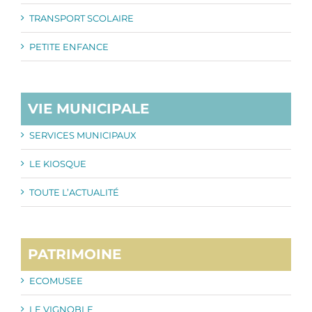
TRANSPORT SCOLAIRE
PETITE ENFANCE
VIE MUNICIPALE
SERVICES MUNICIPAUX
LE KIOSQUE
TOUTE L’ACTUALITÉ
PATRIMOINE
ECOMUSEE
LE VIGNOBLE