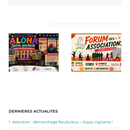
Articles similaires
DERNIERES ACTUALITES
Attention : démarchage frauduleux – Soyez vigilants !