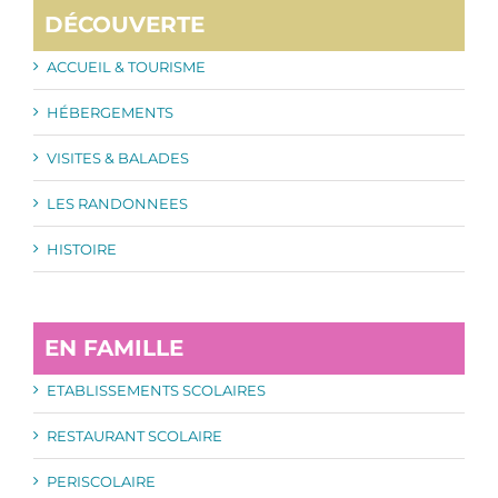
DÉCOUVERTE
ACCUEIL & TOURISME
HÉBERGEMENTS
VISITES & BALADES
LES RANDONNEES
HISTOIRE
EN FAMILLE
ETABLISSEMENTS SCOLAIRES
RESTAURANT SCOLAIRE
PERISCOLAIRE