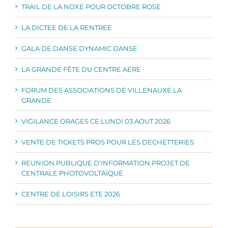
TRAIL DE LA NOXE POUR OCTOBRE ROSE
LA DICTEE DE LA RENTREE
GALA DE DANSE DYNAMIC DANSE
LA GRANDE FÊTE DU CENTRE AERE
FORUM DES ASSOCIATIONS DE VILLENAUXE LA
GRANDE
VIGILANCE ORAGES CE LUNDI 03 AOUT 2026
VENTE DE TICKETS PROS POUR LES DECHETTERIES
REUNION PUBLIQUE D’INFORMATION PROJET DE
CENTRALE PHOTOVOLTAÏQUE
CENTRE DE LOISIRS ETE 2026