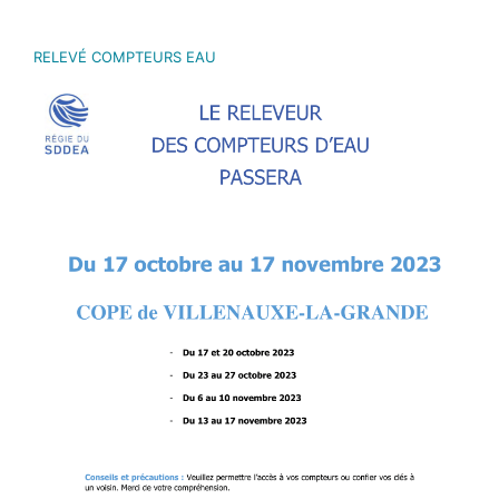
RELEVÉ COMPTEURS EAU