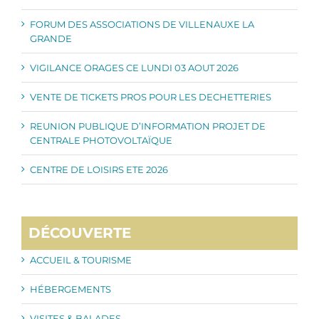
FORUM DES ASSOCIATIONS DE VILLENAUXE LA
GRANDE
VIGILANCE ORAGES CE LUNDI 03 AOUT 2026
VENTE DE TICKETS PROS POUR LES DECHETTERIES
REUNION PUBLIQUE D’INFORMATION PROJET DE
CENTRALE PHOTOVOLTAÏQUE
CENTRE DE LOISIRS ETE 2026
DÉCOUVERTE
ACCUEIL & TOURISME
HÉBERGEMENTS
VISITES & BALADES