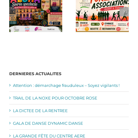
DERNIERES ACTUALITES
Attention : démarchage frauduleux – Soyez vigilants !
TRAIL DE LA NOXE POUR OCTOBRE ROSE
LA DICTEE DE LA RENTREE
GALA DE DANSE DYNAMIC DANSE
LA GRANDE FÊTE DU CENTRE AERE