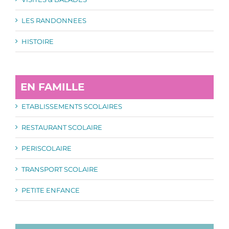
LES RANDONNEES
HISTOIRE
EN FAMILLE
ETABLISSEMENTS SCOLAIRES
RESTAURANT SCOLAIRE
PERISCOLAIRE
TRANSPORT SCOLAIRE
PETITE ENFANCE