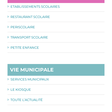
ETABLISSEMENTS SCOLAIRES
RESTAURANT SCOLAIRE
PERISCOLAIRE
TRANSPORT SCOLAIRE
PETITE ENFANCE
VIE MUNICIPALE
SERVICES MUNICIPAUX
LE KIOSQUE
TOUTE L’ACTUALITÉ