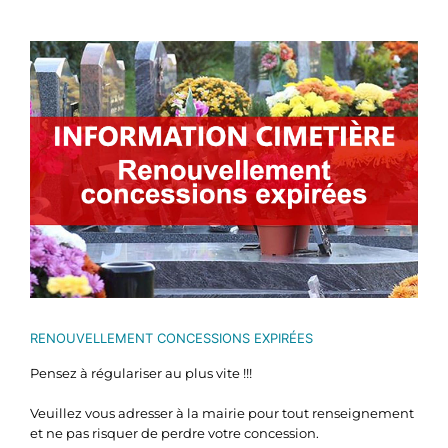
Voir
l'image
agrandie
RENOUVELLEMENT CONCESSIONS EXPIRÉES
Pensez à régulariser au plus vite !!!
Veuillez vous adresser à la mairie pour tout renseignement
et ne pas risquer de perdre votre concession.