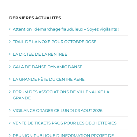
DERNIERES ACTUALITES
Attention : démarchage frauduleux – Soyez vigilants !
TRAIL DE LA NOXE POUR OCTOBRE ROSE
LA DICTEE DE LA RENTREE
GALA DE DANSE DYNAMIC DANSE
LA GRANDE FÊTE DU CENTRE AERE
FORUM DES ASSOCIATIONS DE VILLENAUXE LA
GRANDE
VIGILANCE ORAGES CE LUNDI 03 AOUT 2026
VENTE DE TICKETS PROS POUR LES DECHETTERIES
REUNION PUBLIQUE D’INFORMATION PROJET DE