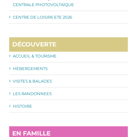
CENTRALE PHOTOVOLTAÏQUE
CENTRE DE LOISIRS ETE 2026
DÉCOUVERTE
ACCUEIL & TOURISME
HÉBERGEMENTS
VISITES & BALADES
LES RANDONNEES
HISTOIRE
EN FAMILLE