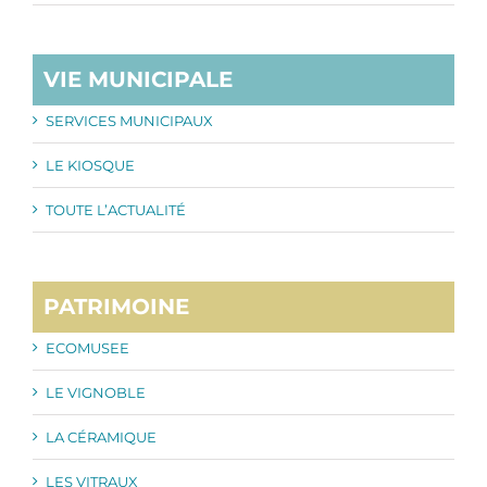
VIE MUNICIPALE
SERVICES MUNICIPAUX
LE KIOSQUE
TOUTE L’ACTUALITÉ
PATRIMOINE
ECOMUSEE
LE VIGNOBLE
LA CÉRAMIQUE
LES VITRAUX