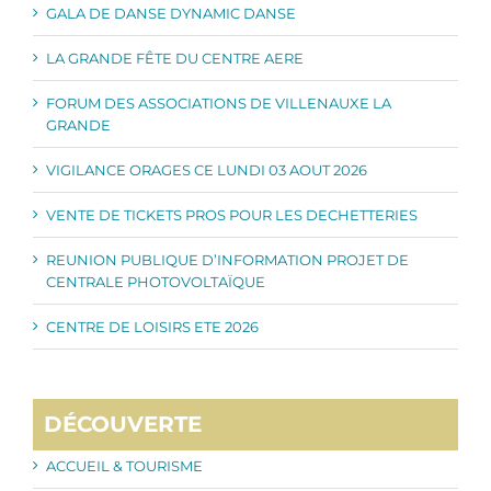
GALA DE DANSE DYNAMIC DANSE
LA GRANDE FÊTE DU CENTRE AERE
FORUM DES ASSOCIATIONS DE VILLENAUXE LA
GRANDE
VIGILANCE ORAGES CE LUNDI 03 AOUT 2026
VENTE DE TICKETS PROS POUR LES DECHETTERIES
REUNION PUBLIQUE D’INFORMATION PROJET DE
CENTRALE PHOTOVOLTAÏQUE
CENTRE DE LOISIRS ETE 2026
DÉCOUVERTE
ACCUEIL & TOURISME