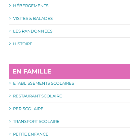
HÉBERGEMENTS
VISITES & BALADES
LES RANDONNEES
HISTOIRE
EN FAMILLE
ETABLISSEMENTS SCOLAIRES
RESTAURANT SCOLAIRE
PERISCOLAIRE
TRANSPORT SCOLAIRE
PETITE ENFANCE