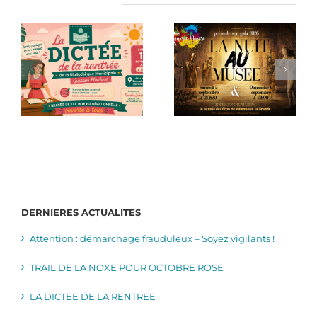
Articles similaires
DERNIERES ACTUALITES
Attention : démarchage frauduleux – Soyez vigilants !
TRAIL DE LA NOXE POUR OCTOBRE ROSE
LA DICTEE DE LA RENTREE