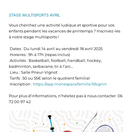
STAGE MULTISPORTS AVRIL
Vous cherchez une activité ludique et sportive pour vos
enfants pendant les vacances de printemps ? Inscrivez-les
à notre stage multisports !
Dates : Du lundi 14 avril au vendredi 18 avril 2025
Horaires : 9h à 17h (repas inclus)
Activités : Basketball, football, handball, hockey,
badminton, sarbacane, tir à l’arc…
Lieu : Salle Prieur-Vignot
Tarifs : 50 ou 55€ selon le quotient familial
Inscription :
https://app.monespacefamille.fr/signin
Pour plus d’informations, n’hésitez pas à nous contacter
06
72 00 97 42