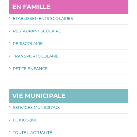
EN FAMILLE
ETABLISSEMENTS SCOLAIRES
RESTAURANT SCOLAIRE
PERISCOLAIRE
TRANSPORT SCOLAIRE
PETITE ENFANCE
VIE MUNICIPALE
SERVICES MUNICIPAUX
LE KIOSQUE
TOUTE L’ACTUALITÉ