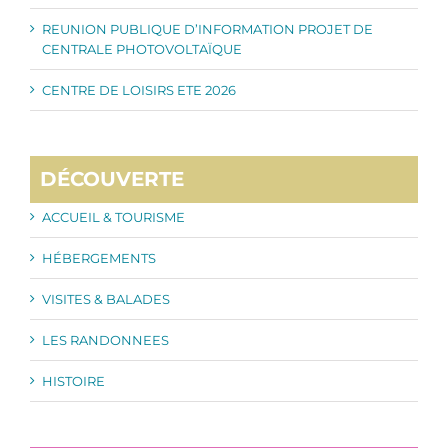
REUNION PUBLIQUE D’INFORMATION PROJET DE
CENTRALE PHOTOVOLTAÏQUE
CENTRE DE LOISIRS ETE 2026
DÉCOUVERTE
ACCUEIL & TOURISME
HÉBERGEMENTS
VISITES & BALADES
LES RANDONNEES
HISTOIRE