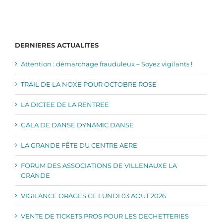
DERNIERES ACTUALITES
Attention : démarchage frauduleux – Soyez vigilants !
TRAIL DE LA NOXE POUR OCTOBRE ROSE
LA DICTEE DE LA RENTREE
GALA DE DANSE DYNAMIC DANSE
LA GRANDE FÊTE DU CENTRE AERE
FORUM DES ASSOCIATIONS DE VILLENAUXE LA
GRANDE
VIGILANCE ORAGES CE LUNDI 03 AOUT 2026
VENTE DE TICKETS PROS POUR LES DECHETTERIES