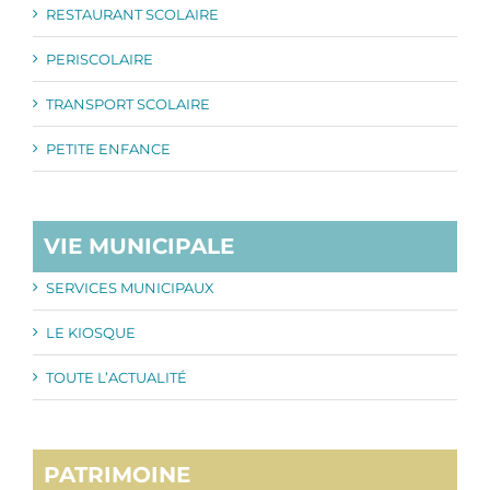
RESTAURANT SCOLAIRE
PERISCOLAIRE
TRANSPORT SCOLAIRE
PETITE ENFANCE
VIE MUNICIPALE
SERVICES MUNICIPAUX
LE KIOSQUE
TOUTE L’ACTUALITÉ
PATRIMOINE