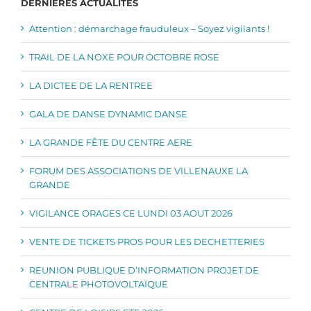
DERNIERES ACTUALITES
Attention : démarchage frauduleux – Soyez vigilants !
TRAIL DE LA NOXE POUR OCTOBRE ROSE
LA DICTEE DE LA RENTREE
GALA DE DANSE DYNAMIC DANSE
LA GRANDE FÊTE DU CENTRE AERE
FORUM DES ASSOCIATIONS DE VILLENAUXE LA
GRANDE
VIGILANCE ORAGES CE LUNDI 03 AOUT 2026
VENTE DE TICKETS PROS POUR LES DECHETTERIES
REUNION PUBLIQUE D’INFORMATION PROJET DE
CENTRALE PHOTOVOLTAÏQUE