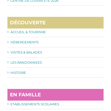
CENTRE DE LOISIRS ETE 2026
DÉCOUVERTE
ACCUEIL & TOURISME
HÉBERGEMENTS
VISITES & BALADES
LES RANDONNEES
HISTOIRE
EN FAMILLE
ETABLISSEMENTS SCOLAIRES