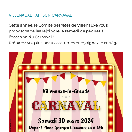
VILLENAUXE FAIT SON CARNAVAL
Cette année, le Comité des fêtes de Villenauxe vous
proposons de les rejoindre le samedi de pâques à
l’occasion du Carnaval !
Préparez vos plus beaux costumes et rejoignez le cortège.