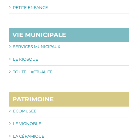
PETITE ENFANCE
VIE MUNICIPALE
SERVICES MUNICIPAUX
LE KIOSQUE
TOUTE L’ACTUALITÉ
PATRIMOINE
ECOMUSEE
LE VIGNOBLE
LA CÉRAMIQUE