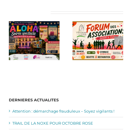
Articles similaires
DERNIERES ACTUALITES
Attention : démarchage frauduleux – Soyez vigilants !
TRAIL DE LA NOXE POUR OCTOBRE ROSE