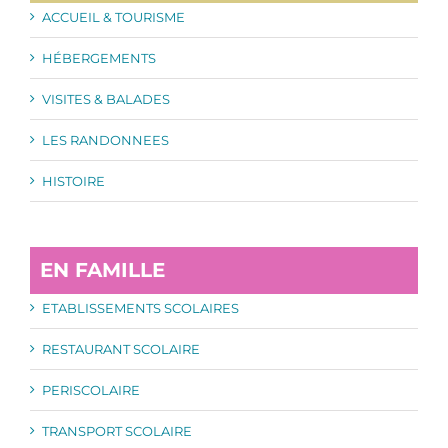
ACCUEIL & TOURISME
HÉBERGEMENTS
VISITES & BALADES
LES RANDONNEES
HISTOIRE
EN FAMILLE
ETABLISSEMENTS SCOLAIRES
RESTAURANT SCOLAIRE
PERISCOLAIRE
TRANSPORT SCOLAIRE