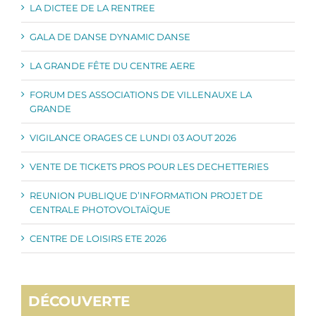
LA DICTEE DE LA RENTREE
GALA DE DANSE DYNAMIC DANSE
LA GRANDE FÊTE DU CENTRE AERE
FORUM DES ASSOCIATIONS DE VILLENAUXE LA
GRANDE
VIGILANCE ORAGES CE LUNDI 03 AOUT 2026
VENTE DE TICKETS PROS POUR LES DECHETTERIES
REUNION PUBLIQUE D’INFORMATION PROJET DE
CENTRALE PHOTOVOLTAÏQUE
CENTRE DE LOISIRS ETE 2026
DÉCOUVERTE