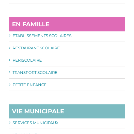
EN FAMILLE
ETABLISSEMENTS SCOLAIRES
RESTAURANT SCOLAIRE
PERISCOLAIRE
TRANSPORT SCOLAIRE
PETITE ENFANCE
VIE MUNICIPALE
SERVICES MUNICIPAUX