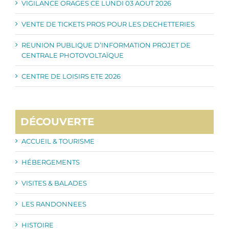
VIGILANCE ORAGES CE LUNDI 03 AOUT 2026
VENTE DE TICKETS PROS POUR LES DECHETTERIES
REUNION PUBLIQUE D’INFORMATION PROJET DE
CENTRALE PHOTOVOLTAÏQUE
CENTRE DE LOISIRS ETE 2026
DÉCOUVERTE
ACCUEIL & TOURISME
HÉBERGEMENTS
VISITES & BALADES
LES RANDONNEES
HISTOIRE