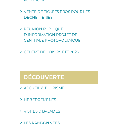
VENTE DE TICKETS PROS POUR LES
DECHETTERIES
REUNION PUBLIQUE
D’INFORMATION PROJET DE
CENTRALE PHOTOVOLTAÏQUE
CENTRE DE LOISIRS ETE 2026
DÉCOUVERTE
ACCUEIL & TOURISME
HÉBERGEMENTS
VISITES & BALADES
LES RANDONNEES