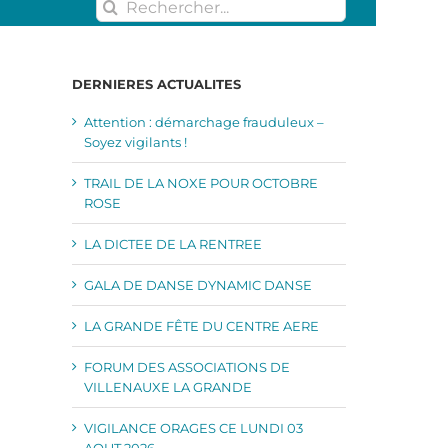
Rechercher:
DERNIERES ACTUALITES
Attention : démarchage frauduleux –
Soyez vigilants !
TRAIL DE LA NOXE POUR OCTOBRE
ROSE
LA DICTEE DE LA RENTREE
GALA DE DANSE DYNAMIC DANSE
LA GRANDE FÊTE DU CENTRE AERE
FORUM DES ASSOCIATIONS DE
VILLENAUXE LA GRANDE
VIGILANCE ORAGES CE LUNDI 03
AOUT 2026