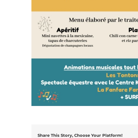
Share This Story, Choose Your Platform!