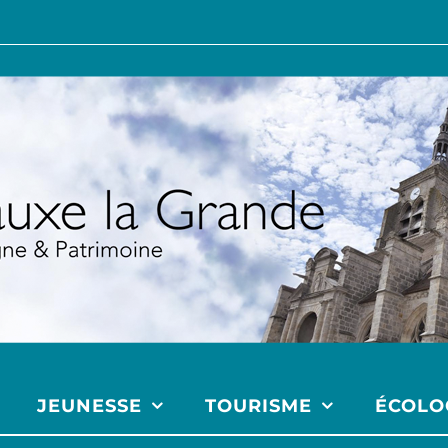
JEUNESSE
TOURISME
ÉCOLO