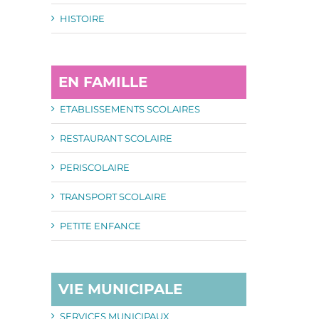
HISTOIRE
EN FAMILLE
ETABLISSEMENTS SCOLAIRES
RESTAURANT SCOLAIRE
PERISCOLAIRE
TRANSPORT SCOLAIRE
PETITE ENFANCE
VIE MUNICIPALE
il
SERVICES MUNICIPAUX