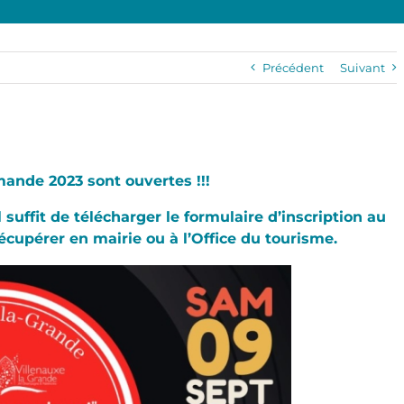
Précédent
Suivant
ande 2023 sont ouvertes !!!
l suffit de télécharger le formulaire d’inscription au
écupérer en mairie ou à l’Office du tourisme.