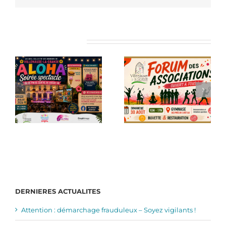
Articles similaires
DERNIERES ACTUALITES
Attention : démarchage frauduleux – Soyez vigilants !