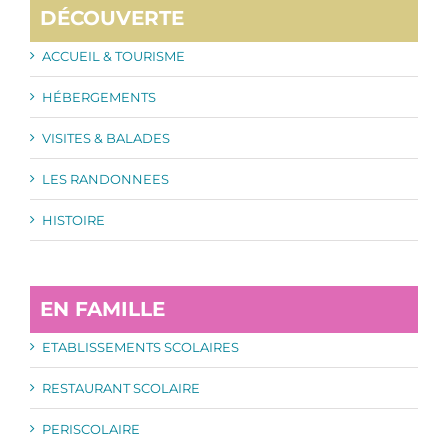
DÉCOUVERTE
ACCUEIL & TOURISME
HÉBERGEMENTS
VISITES & BALADES
LES RANDONNEES
HISTOIRE
EN FAMILLE
ETABLISSEMENTS SCOLAIRES
RESTAURANT SCOLAIRE
PERISCOLAIRE