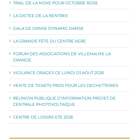
TRAIL DE LA NOXE POUR OCTOBRE ROSE
LA DICTEE DE LA RENTREE
GALA DE DANSE DYNAMIC DANSE
LA GRANDE FÊTE DU CENTRE AERE
FORUM DES ASSOCIATIONS DE VILLENAUXE LA
GRANDE
VIGILANCE ORAGES CE LUNDI 03 AOUT 2026
VENTE DE TICKETS PROS POUR LES DECHETTERIES
REUNION PUBLIQUE D’INFORMATION PROJET DE
CENTRALE PHOTOVOLTAÏQUE
CENTRE DE LOISIRS ETE 2026