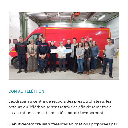
Voir
l'image
agrandie
DON AU TÉLÉTHON
Jeudi soir au centre de secours des prés du château, les
acteurs du Téléthon se sont retrouvés afin de remettre à
l’association la recette récoltée lors de l’évènement.
Début décembre les différentes animations proposées par