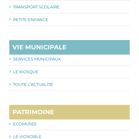
TRANSPORT SCOLAIRE
PETITE ENFANCE
VIE MUNICIPALE
SERVICES MUNICIPAUX
LE KIOSQUE
TOUTE L’ACTUALITÉ
PATRIMOINE
ECOMUSEE
LE VIGNOBLE