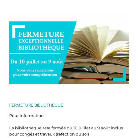
Voir
l'image
agrandie
FERMETURE BIBLIOTHEQUE
Pour information :
La bibliothèque sera fermée du 10 juillet au 9 août inclus
pour congés et travaux (réfection du sol)