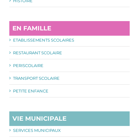
HISTOIRE
EN FAMILLE
ETABLISSEMENTS SCOLAIRES
RESTAURANT SCOLAIRE
PERISCOLAIRE
TRANSPORT SCOLAIRE
PETITE ENFANCE
VIE MUNICIPALE
SERVICES MUNICIPAUX