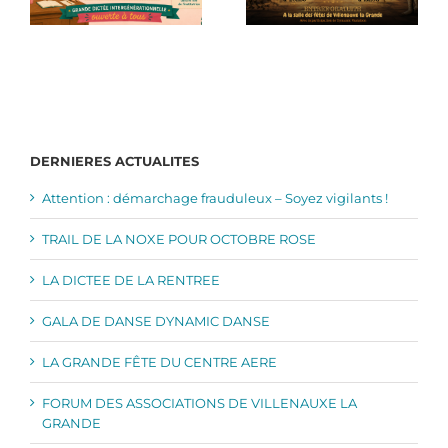
DERNIERES ACTUALITES
Attention : démarchage frauduleux – Soyez vigilants !
TRAIL DE LA NOXE POUR OCTOBRE ROSE
LA DICTEE DE LA RENTREE
GALA DE DANSE DYNAMIC DANSE
LA GRANDE FÊTE DU CENTRE AERE
FORUM DES ASSOCIATIONS DE VILLENAUXE LA
GRANDE