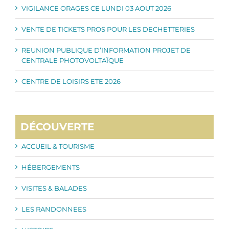
VIGILANCE ORAGES CE LUNDI 03 AOUT 2026
VENTE DE TICKETS PROS POUR LES DECHETTERIES
REUNION PUBLIQUE D’INFORMATION PROJET DE
CENTRALE PHOTOVOLTAÏQUE
CENTRE DE LOISIRS ETE 2026
DÉCOUVERTE
ACCUEIL & TOURISME
HÉBERGEMENTS
VISITES & BALADES
LES RANDONNEES