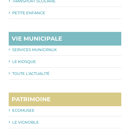
TRANSPORT SCOLAIRE
PETITE ENFANCE
VIE MUNICIPALE
SERVICES MUNICIPAUX
LE KIOSQUE
TOUTE L’ACTUALITÉ
PATRIMOINE
ECOMUSEE
LE VIGNOBLE