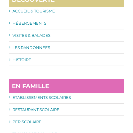
ACCUEIL & TOURISME
HÉBERGEMENTS
VISITES & BALADES
LES RANDONNEES
HISTOIRE
EN FAMILLE
ETABLISSEMENTS SCOLAIRES
RESTAURANT SCOLAIRE
PERISCOLAIRE