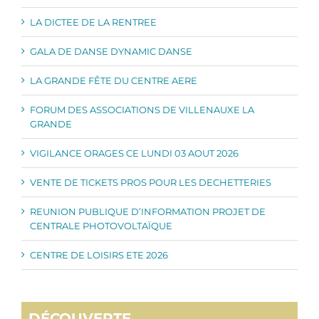
LA DICTEE DE LA RENTREE
GALA DE DANSE DYNAMIC DANSE
LA GRANDE FÊTE DU CENTRE AERE
FORUM DES ASSOCIATIONS DE VILLENAUXE LA
GRANDE
VIGILANCE ORAGES CE LUNDI 03 AOUT 2026
VENTE DE TICKETS PROS POUR LES DECHETTERIES
REUNION PUBLIQUE D’INFORMATION PROJET DE
CENTRALE PHOTOVOLTAÏQUE
CENTRE DE LOISIRS ETE 2026
DÉCOUVERTE