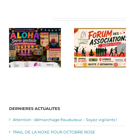
Articles similaires
DERNIERES ACTUALITES
Attention : démarchage frauduleux – Soyez vigilants !
TRAIL DE LA NOXE POUR OCTOBRE ROSE