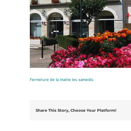
Fermeture de la mairie les samedis
Share This Story, Choose Your Platform!