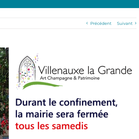
Précédent
Suivant