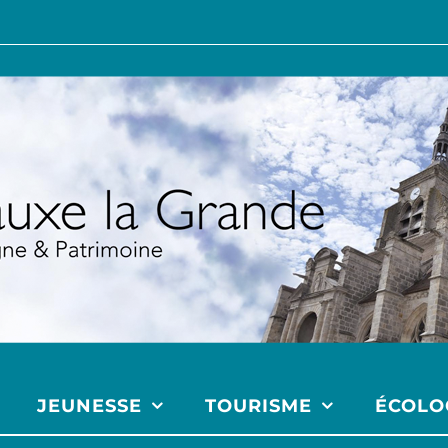
JEUNESSE
TOURISME
ÉCOLO