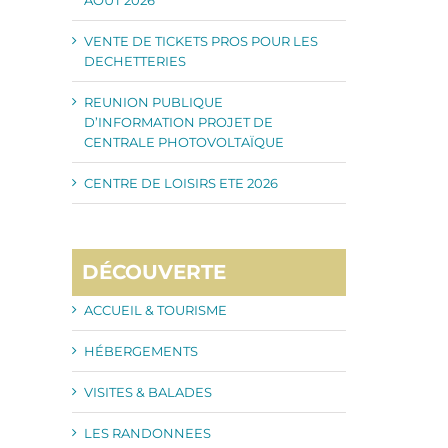
VENTE DE TICKETS PROS POUR LES
DECHETTERIES
REUNION PUBLIQUE
D’INFORMATION PROJET DE
CENTRALE PHOTOVOLTAÏQUE
CENTRE DE LOISIRS ETE 2026
DÉCOUVERTE
ACCUEIL & TOURISME
HÉBERGEMENTS
il
VISITES & BALADES
LES RANDONNEES