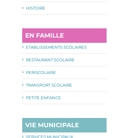
HISTOIRE
EN FAMILLE
ETABLISSEMENTS SCOLAIRES
RESTAURANT SCOLAIRE
PERISCOLAIRE
TRANSPORT SCOLAIRE
PETITE ENFANCE
VIE MUNICIPALE
SERVICES MUNICIPAUX