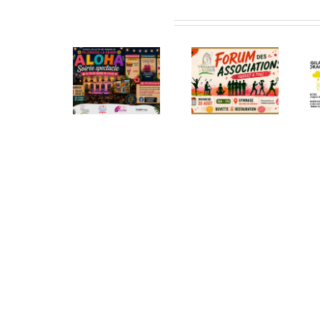
Articles similaires