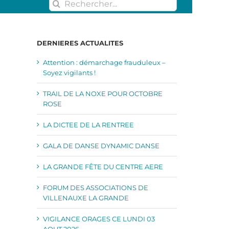
Rechercher:
DERNIERES ACTUALITES
Attention : démarchage frauduleux –
Soyez vigilants !
TRAIL DE LA NOXE POUR OCTOBRE
ROSE
LA DICTEE DE LA RENTREE
GALA DE DANSE DYNAMIC DANSE
LA GRANDE FÊTE DU CENTRE AERE
FORUM DES ASSOCIATIONS DE
VILLENAUXE LA GRANDE
VIGILANCE ORAGES CE LUNDI 03
AOUT 2026