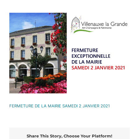
Voir
l'image
agrandie
FERMETURE DE LA MAIRIE SAMEDI 2 JANVIER 2021
Share This Story, Choose Your Platform!