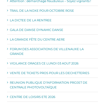
Attention : démarchage frauduleux – Soyez vigilants !
TRAIL DE LA NOXE POUR OCTOBRE ROSE
LA DICTEE DE LA RENTREE
GALA DE DANSE DYNAMIC DANSE
LA GRANDE FÊTE DU CENTRE AERE
FORUM DES ASSOCIATIONS DE VILLENAUXE LA
GRANDE
VIGILANCE ORAGES CE LUNDI 03 AOUT 2026
VENTE DE TICKETS PROS POUR LES DECHETTERIES
REUNION PUBLIQUE D’INFORMATION PROJET DE
CENTRALE PHOTOVOLTAÏQUE
CENTRE DE LOISIRS ETE 2026