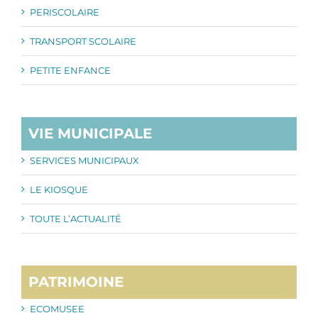
PERISCOLAIRE
TRANSPORT SCOLAIRE
PETITE ENFANCE
VIE MUNICIPALE
SERVICES MUNICIPAUX
LE KIOSQUE
TOUTE L’ACTUALITÉ
PATRIMOINE
ECOMUSEE