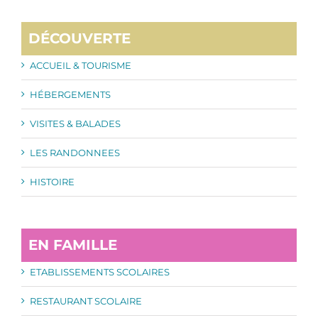
DÉCOUVERTE
ACCUEIL & TOURISME
HÉBERGEMENTS
VISITES & BALADES
LES RANDONNEES
HISTOIRE
EN FAMILLE
ETABLISSEMENTS SCOLAIRES
RESTAURANT SCOLAIRE