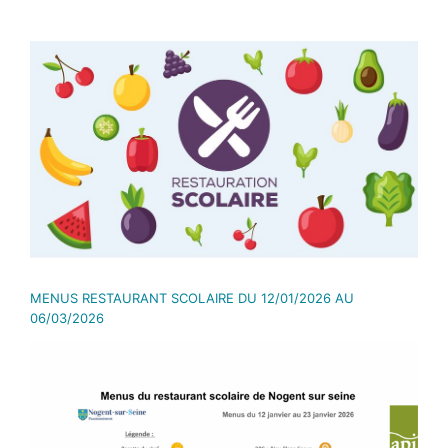
Voir
l'image
agrandie
MENUS RESTAURANT SCOLAIRE DU 12/01/2026 AU
06/03/2026