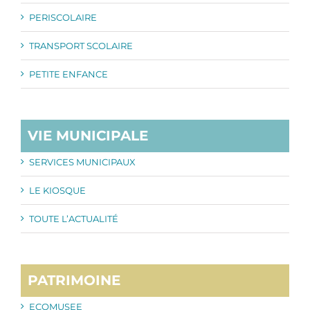
PERISCOLAIRE
TRANSPORT SCOLAIRE
PETITE ENFANCE
VIE MUNICIPALE
SERVICES MUNICIPAUX
LE KIOSQUE
TOUTE L’ACTUALITÉ
PATRIMOINE
ECOMUSEE