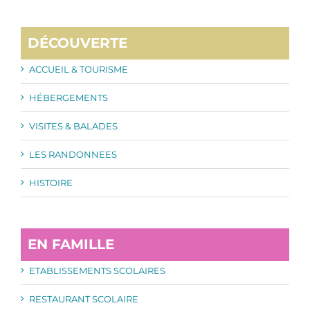
DÉCOUVERTE
ACCUEIL & TOURISME
HÉBERGEMENTS
VISITES & BALADES
LES RANDONNEES
HISTOIRE
EN FAMILLE
ETABLISSEMENTS SCOLAIRES
RESTAURANT SCOLAIRE