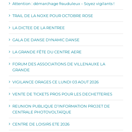
Attention : démarchage frauduleux – Soyez vigilants !
TRAIL DE LA NOXE POUR OCTOBRE ROSE
LA DICTEE DE LA RENTREE
GALA DE DANSE DYNAMIC DANSE
LA GRANDE FÊTE DU CENTRE AERE
FORUM DES ASSOCIATIONS DE VILLENAUXE LA
GRANDE
VIGILANCE ORAGES CE LUNDI 03 AOUT 2026
VENTE DE TICKETS PROS POUR LES DECHETTERIES
REUNION PUBLIQUE D’INFORMATION PROJET DE
CENTRALE PHOTOVOLTAÏQUE
CENTRE DE LOISIRS ETE 2026