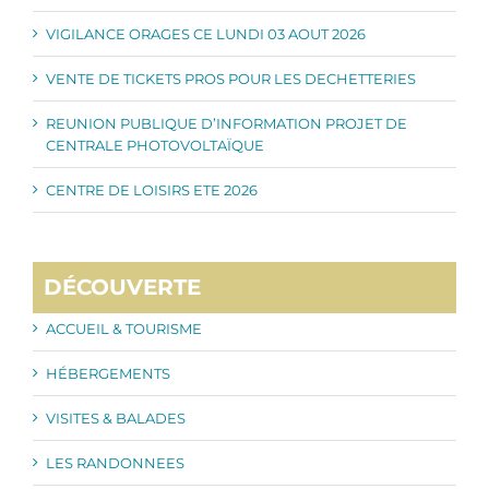
VIGILANCE ORAGES CE LUNDI 03 AOUT 2026
VENTE DE TICKETS PROS POUR LES DECHETTERIES
REUNION PUBLIQUE D’INFORMATION PROJET DE
CENTRALE PHOTOVOLTAÏQUE
CENTRE DE LOISIRS ETE 2026
DÉCOUVERTE
ACCUEIL & TOURISME
HÉBERGEMENTS
VISITES & BALADES
LES RANDONNEES