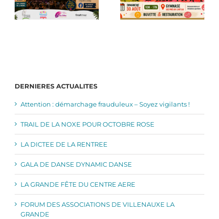
DERNIERES ACTUALITES
Attention : démarchage frauduleux – Soyez vigilants !
TRAIL DE LA NOXE POUR OCTOBRE ROSE
LA DICTEE DE LA RENTREE
GALA DE DANSE DYNAMIC DANSE
LA GRANDE FÊTE DU CENTRE AERE
FORUM DES ASSOCIATIONS DE VILLENAUXE LA
GRANDE