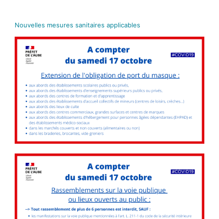
Nouvelles mesures sanitaires applicables