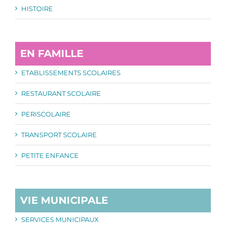
HISTOIRE
EN FAMILLE
ETABLISSEMENTS SCOLAIRES
RESTAURANT SCOLAIRE
PERISCOLAIRE
TRANSPORT SCOLAIRE
PETITE ENFANCE
VIE MUNICIPALE
SERVICES MUNICIPAUX