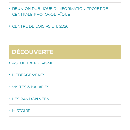
REUNION PUBLIQUE D’INFORMATION PROJET DE
CENTRALE PHOTOVOLTAÏQUE
CENTRE DE LOISIRS ETE 2026
DÉCOUVERTE
ACCUEIL & TOURISME
HÉBERGEMENTS
VISITES & BALADES
LES RANDONNEES
HISTOIRE