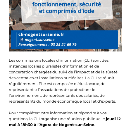
Les commissions locales d’information (CLI) sont des
instances locales pluralistes d’information et de
concertation chargées du suivi de l’impact et de la sûreté
des centrales et installations nucléaires. La CLI se réunit
régulièrement. Elle est composée d’élus locaux, de
représentants d’associations de protection de
l’environnement, de représentants des salariés, de
représentants du monde économique local et d’experts.
Pour compléter votre information et répondre à vos
questions, la CLI organise une réunion publique le
jeudi 12
mai à 18h30 à l’Agora de Nogent-sur-Seine
.