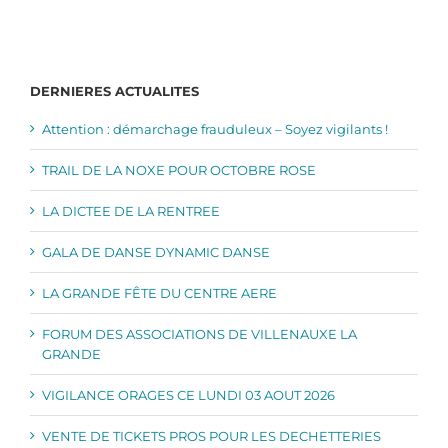
DERNIERES ACTUALITES
Attention : démarchage frauduleux – Soyez vigilants !
TRAIL DE LA NOXE POUR OCTOBRE ROSE
LA DICTEE DE LA RENTREE
GALA DE DANSE DYNAMIC DANSE
LA GRANDE FÊTE DU CENTRE AERE
FORUM DES ASSOCIATIONS DE VILLENAUXE LA
GRANDE
VIGILANCE ORAGES CE LUNDI 03 AOUT 2026
VENTE DE TICKETS PROS POUR LES DECHETTERIES