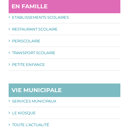
EN FAMILLE
ETABLISSEMENTS SCOLAIRES
RESTAURANT SCOLAIRE
PERISCOLAIRE
TRANSPORT SCOLAIRE
PETITE ENFANCE
VIE MUNICIPALE
SERVICES MUNICIPAUX
LE KIOSQUE
TOUTE L’ACTUALITÉ