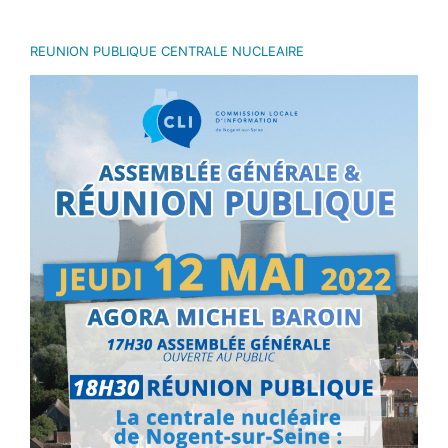
REUNION PUBLIQUE CENTRALE NUCLEAIRE