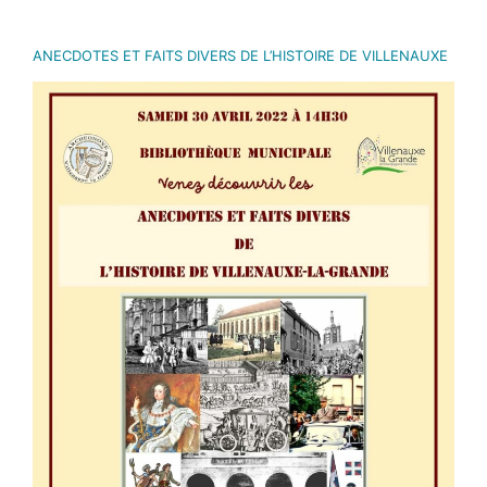
ANECDOTES ET FAITS DIVERS DE L’HISTOIRE DE VILLENAUXE