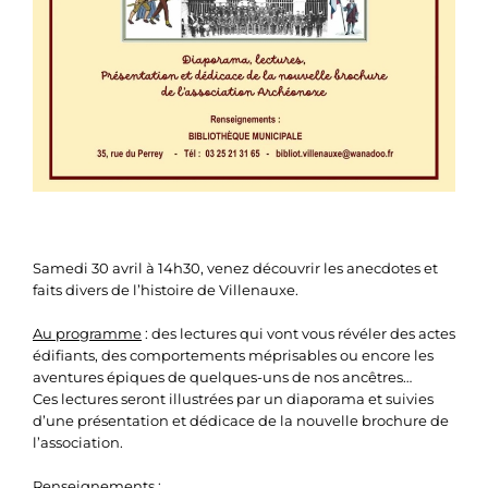
Samedi 30 avril à 14h30, venez découvrir les anecdotes et
faits divers de l’histoire de Villenauxe.
Au programme
: des lectures qui vont vous révéler des actes
édifiants, des comportements méprisables ou encore les
aventures épiques de quelques-uns de nos ancêtres…
Ces lectures seront illustrées par un diaporama et suivies
d’une présentation et dédicace de la nouvelle brochure de
l’association.
Renseignements
: