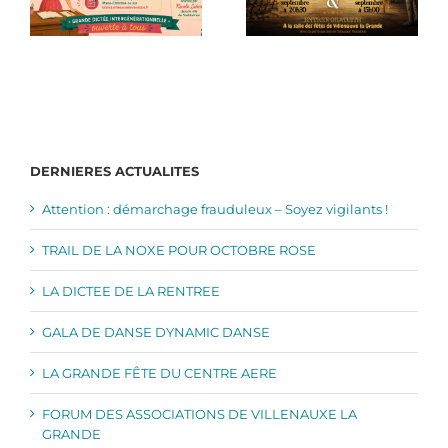
DERNIERES ACTUALITES
Attention : démarchage frauduleux – Soyez vigilants !
TRAIL DE LA NOXE POUR OCTOBRE ROSE
LA DICTEE DE LA RENTREE
GALA DE DANSE DYNAMIC DANSE
LA GRANDE FÊTE DU CENTRE AERE
FORUM DES ASSOCIATIONS DE VILLENAUXE LA
GRANDE