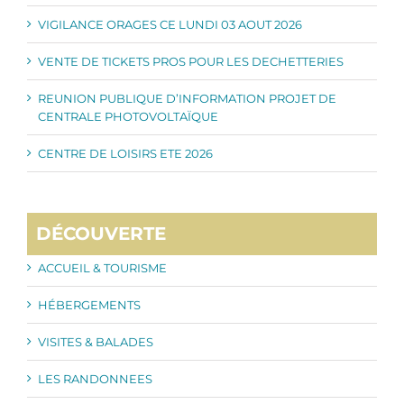
VIGILANCE ORAGES CE LUNDI 03 AOUT 2026
VENTE DE TICKETS PROS POUR LES DECHETTERIES
REUNION PUBLIQUE D’INFORMATION PROJET DE
CENTRALE PHOTOVOLTAÏQUE
CENTRE DE LOISIRS ETE 2026
DÉCOUVERTE
ACCUEIL & TOURISME
HÉBERGEMENTS
VISITES & BALADES
LES RANDONNEES