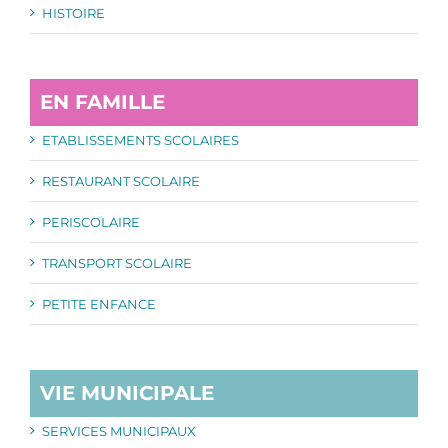
HISTOIRE
EN FAMILLE
ETABLISSEMENTS SCOLAIRES
RESTAURANT SCOLAIRE
PERISCOLAIRE
TRANSPORT SCOLAIRE
PETITE ENFANCE
VIE MUNICIPALE
SERVICES MUNICIPAUX