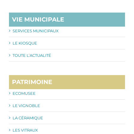
VIE MUNICIPALE
SERVICES MUNICIPAUX
LE KIOSQUE
TOUTE L’ACTUALITÉ
PATRIMOINE
ECOMUSEE
LE VIGNOBLE
LA CÉRAMIQUE
LES VITRAUX