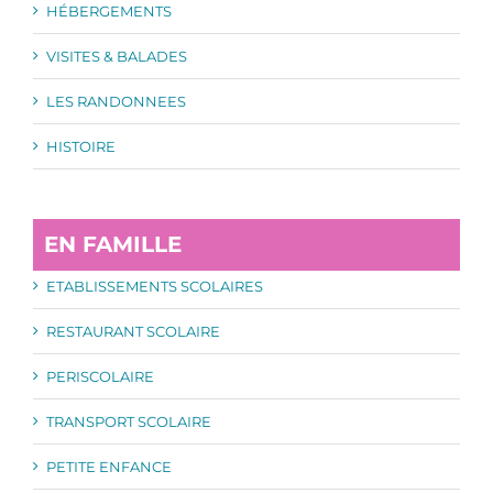
HÉBERGEMENTS
VISITES & BALADES
LES RANDONNEES
HISTOIRE
EN FAMILLE
ETABLISSEMENTS SCOLAIRES
RESTAURANT SCOLAIRE
PERISCOLAIRE
TRANSPORT SCOLAIRE
PETITE ENFANCE