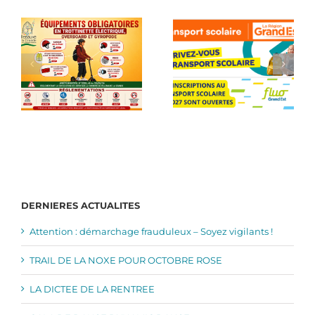
DERNIERES ACTUALITES
Attention : démarchage frauduleux – Soyez vigilants !
TRAIL DE LA NOXE POUR OCTOBRE ROSE
LA DICTEE DE LA RENTREE