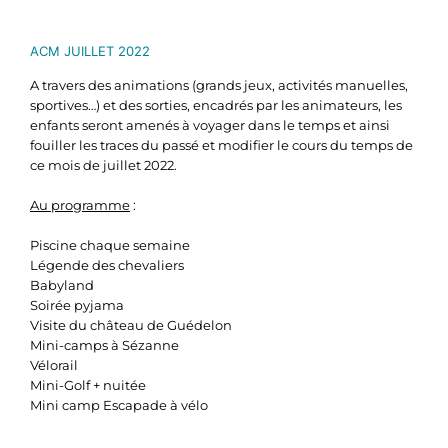
ACM JUILLET 2022
A travers des animations (grands jeux, activités manuelles,
sportives…) et des sorties, encadrés par les animateurs, les
enfants seront amenés à voyager dans le temps et ainsi
fouiller les traces du passé et modifier le cours du temps de
ce mois de juillet 2022.
Au programme
:
Piscine chaque semaine
Légende des chevaliers
Babyland
Soirée pyjama
Visite du château de Guédelon
Mini-camps à Sézanne
Vélorail
Mini-Golf + nuitée
Mini camp Escapade à vélo