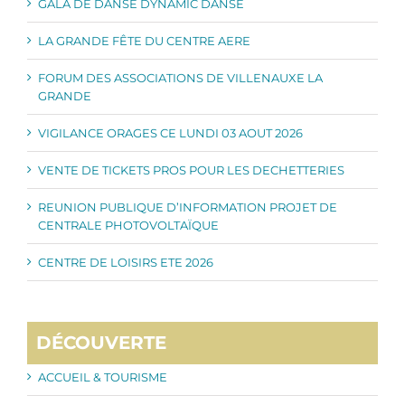
GALA DE DANSE DYNAMIC DANSE
LA GRANDE FÊTE DU CENTRE AERE
FORUM DES ASSOCIATIONS DE VILLENAUXE LA
GRANDE
VIGILANCE ORAGES CE LUNDI 03 AOUT 2026
VENTE DE TICKETS PROS POUR LES DECHETTERIES
REUNION PUBLIQUE D’INFORMATION PROJET DE
CENTRALE PHOTOVOLTAÏQUE
CENTRE DE LOISIRS ETE 2026
DÉCOUVERTE
ACCUEIL & TOURISME